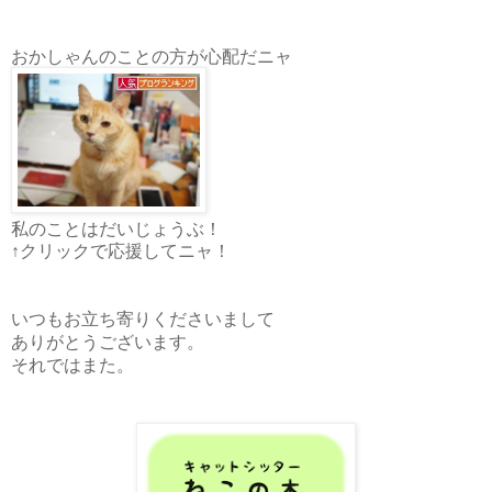
おかしゃんのことの方が心配だニャ
私のことはだいじょうぶ！
↑クリックで応援してニャ！
いつもお立ち寄りくださいまして
ありがとうございます。
それではまた。