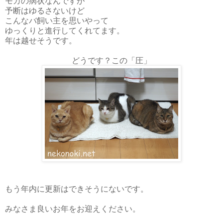
モカの病状なんですが
予断はゆるさないけど
こんなバ飼い主を思いやって
ゆっくりと進行してくれてます。
年は越せそうです。
どうです？この「圧」
もう年内に更新はできそうにないです。
みなさま良いお年をお迎えください。