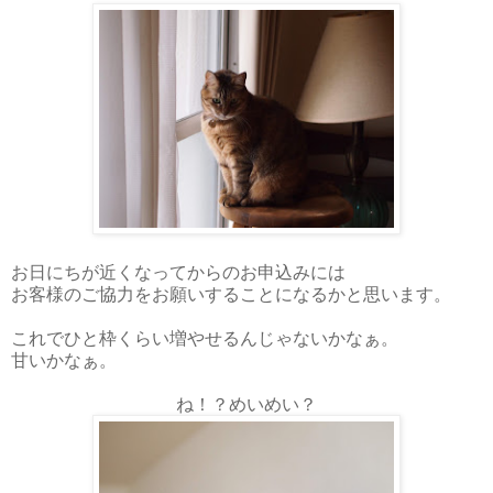
お日にちが近くなってからのお申込みには
お客様のご協力をお願いすることになるかと思います。
これでひと枠くらい増やせるんじゃないかなぁ。
甘いかなぁ。
ね！？めいめい？