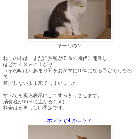
そーなの？
ねこの木は、まだ消費税が５％の時代に開業し、
ほどなく８％に上がり、
（その時は）あまり間をおかずに10％になる予定でしたの
で
整理しないまま来てしまいました。
すべてを税込表示にしてすっきりさせます。
消費税が10％に上がるときは
料金は変更しない予定です。
ホントですかニャ？