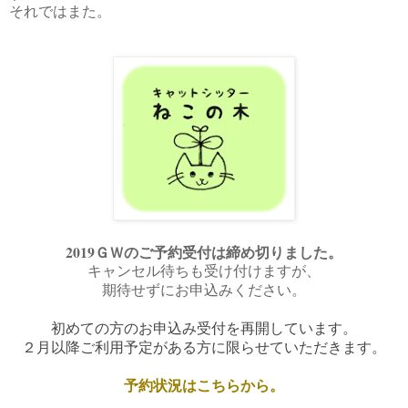
それではまた。
2019ＧＷのご予約受付は締め切りました。
キャンセル待ちも受け付けますが、
期待せ
ずにお申込みください。
初めての方のお申込み受付を
再開しています。
２月以降ご利用予定がある方に限らせていただきます。
予約状況はこちらから。