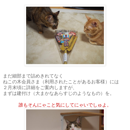
まだ細部まで詰めきれてなく
ねこの木会員さま（利用されたことがあるお客様）には
２月末頃に詳細をご案内しますが、
まずは建付け（大まかなあらすじのようなもの）を。
誰もそんにゃこと気にしてにゃいでしゅよ。