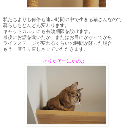
私たちよりも何倍も速い時間の中で生きる猫さんなので
暮らしもどんどん変わります。
キャットカルテにも有効期限を設けます。
最後にお話を聞いたか、またはお目にかかってから
ライフステージが変わるくらいの時間が経った場合
もう一度作り直しさせていただきます。
そりゃそーにゃのよ。