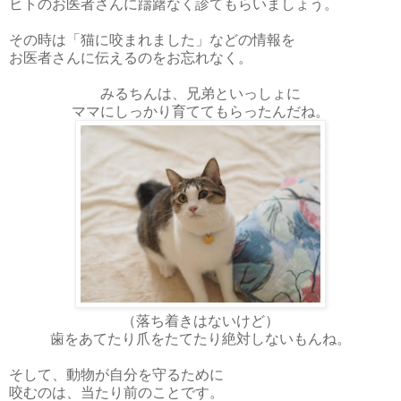
ヒトのお医者さんに躊躇なく診てもらいましょう。
その時は「猫に咬まれました」などの情報を
お医者さんに伝えるのをお忘れなく。
みるちんは、兄弟といっしょに
ママにしっかり育ててもらったんだね。
（落ち着きはないけど）
歯をあてたり爪をたてたり絶対しないもんね。
そして、動物が自分を守るために
咬むのは、当たり前のことです。