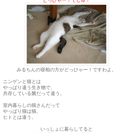
みるちんの寝相の方がどっひゃー！ですわよ。
ニンゲンと猫とは
やっぱり違う生き物で、
共存している菌だって違う。
室内暮らしの猫さんだって
やっぱり猫は猫。
ヒトとは違う。
いっしょに暮らしてると