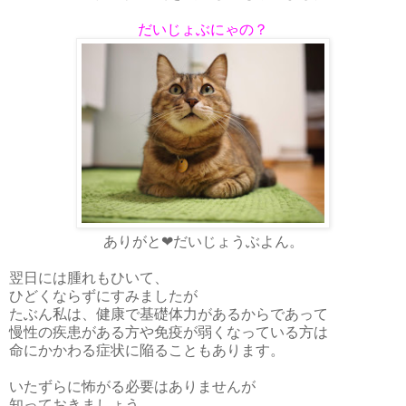
だいじょぶにゃの？
ありがと❤だいじょうぶよん。
翌日には腫れもひいて、
ひどくならずにすみましたが
たぶん私は、健康で基礎体力があるからであって
慢性の疾患がある方や免疫が弱くなっている方は
命にかかわる症状に陥ることもあります。
いたずらに怖がる必要はありませんが
知っておきましょう。