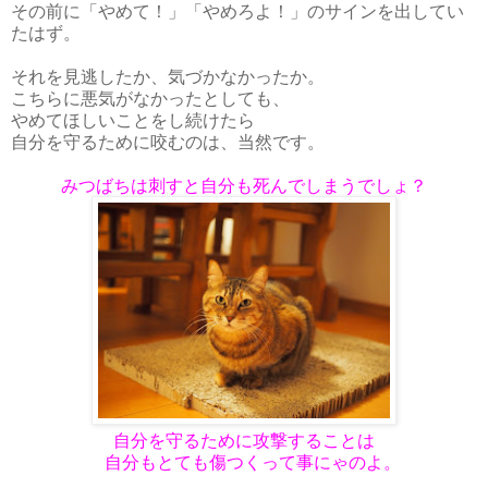
その前に「やめて！」「やめろよ！」のサインを出してい
たはず。
それを見逃したか、気づかなかったか。
こちらに悪気がなかったとしても、
やめてほしいことをし続けたら
自分を守るために咬むのは、当然です。
みつばちは刺すと自分も死んでしまうでしょ？
自分を守るために攻撃することは
自分もとても傷つくって事にゃのよ。