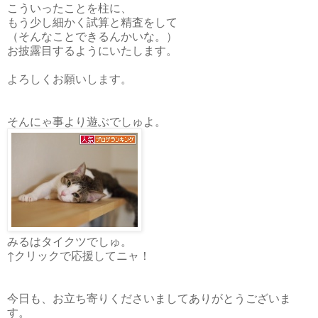
こういったことを柱に、
もう少し細かく試算と精査をして
（そんなことできるんかいな。）
お披露目するようにいたします。
よろしくお願いします。
そんにゃ事より遊ぶでしゅよ。
みるはタイクツでしゅ。
↑クリックで応援してニャ！
今日も、お立ち寄りくださいましてありがとうございま
す。