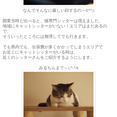
なんでそんなに厳しい顔するの～f(^^;)
開業当時と比べると、猫専門シッターは増えました。
地域にキャットシッターがいない！エリアはまだあるの
で、
そういったところには無理してでも行きます。
でも県内でも、出張費が多くかかってしまうエリアで
お近くにキャットシッターがいる時は、
近くのシッターさんをご紹介するようにします。
みるちんまで～(;^-^A