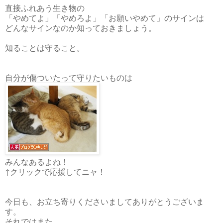
直接ふれあう生き物の
「やめてよ」「やめろよ」「お願いやめて」のサインは
どんなサインなのか知っておきましょう。
知ることは守ること。
自分が傷ついたって守りたいものは
みんなあるよね！
↑クリックで応援してニャ！
今日も、お立ち寄りくださいましてありがとうございま
す。
それではまた。