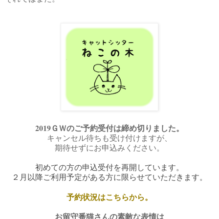
2019ＧＷのご予約受付は締め切りました。
キャンセル待ちも受け付けますが、
期待せ
ずにお申込みください。
初めての方の申込受付を再開しています。
２月以降ご利用予定がある方に限らせていただきます。
予約状況はこちらから。
お留守番猫さんの素敵な表情は