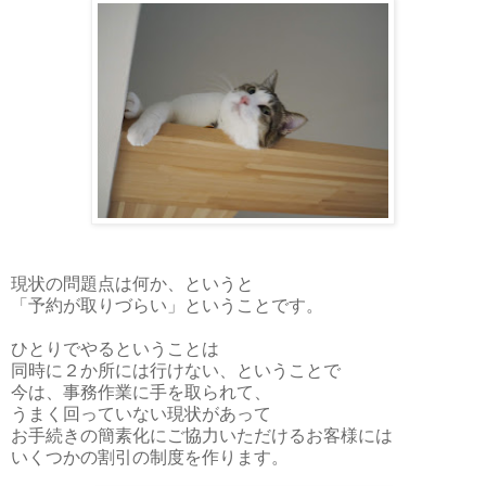
現状の問題点は何か、というと
「予約が取りづらい」ということです。
ひとりでやるということは
同時に２か所には行けない、ということで
今は、事務作業に手を取られて、
うまく回っていない現状があって
お手続きの簡素化にご協力いただけるお客様には
いくつかの割引の制度を作ります。