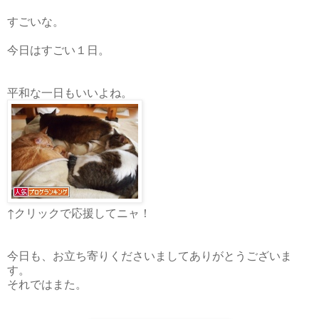
すごいな。
今日はすごい１日。
平和な一日もいいよね。
↑クリックで応援してニャ！
今日も、お立ち寄りくださいましてありがとうございま
す。
それではまた。