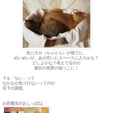
先にモカ（ちゃとら）が寝てた。
めいめいが、あの空いたスペースに入ろかな？
どしよかな？考えてるのが
横目の視界の端っこに！
でも「ない」って
なかなか気づけないってのが
目下の課題。
お邪魔虫のおしっぽは