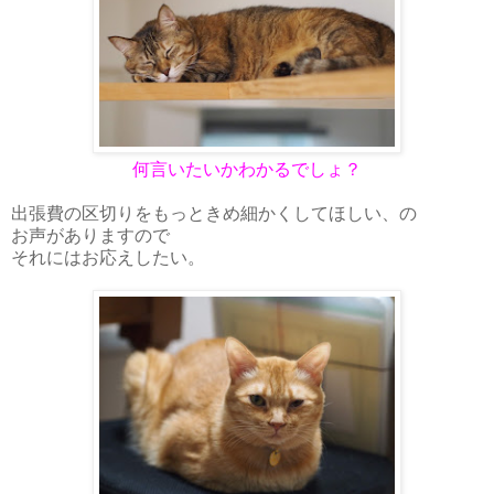
何言いたいかわかるでしょ？
出張費の区切りをもっときめ細かくしてほしい、の
お声がありますので
それにはお応えしたい。