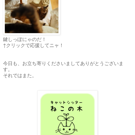
鍵しっぽにゃのだ！
↑クリックで応援してニャ！
今日も、お立ち寄りくださいましてありがとうございま
す。
それではまた。