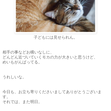
子どもには見せられん。
相手の事などお構いなしに、
どんどん近づいていくモカの力が大きいと思うけど、
めいもがんばってる。
うれしいな。
今日も、お立ち寄りくださいましてありがとうございま
す。
それでは、また明日。