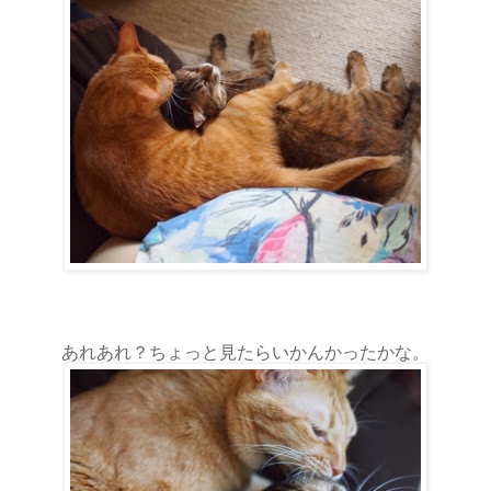
あれあれ？ちょっと見たらいかんかったかな。