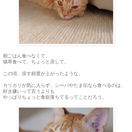
朝ごはん食べなくて、
猫草食べて、ちょっと戻して。
この頃、戻す頻度が上がったような。
カリカリが気に入らず、シーバやたま伝なら食べるのは、
好き嫌いって言うよりも
やっぱりちょっと食欲落ちてるってことだろう。