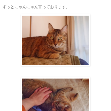
ずっとにゃんにゃん言っております。