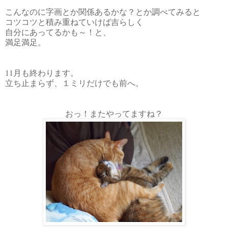
こんなのに字画とか関係あるかな？とか調べてみると
コツコツと積み重ねていけば吉らしく
自分にあってるかも～！と、
満足満足。
11月も終わります。
立ち止まらず、１ミリだけでも前へ。
おっ！またやってますね？