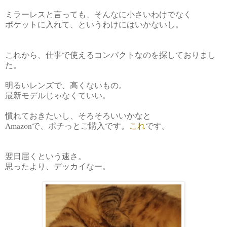
ミラーレスと言っても、そんなに小さいわけでなく
ポケットに入れて、というわけにはいかないし。
これから、仕事で使えるコンパクトなのを探しておりまし
た。
明るいレンズで、高くないもの。
最新モデルじゃなくていい。
慣れておきたいし、そろそろいいかなと
Amazonで、ポチっとご購入です。
これ
です。
翌日届くという速さ。
思ったより、デッカイなー。