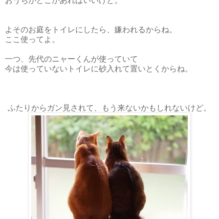
よそのお庭をトイレにしたら、嫌われるからね。
ここ使ってよ。
一つ、先代のニャーくんが使っていて
今は使っていないトイレに砂入れて置いとくからね。
ふたりからガン見されて、もう来ないかもしれないけど。