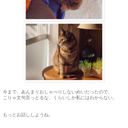
今まで、あんまりおしゃべりしないめいだったので、
こりゃ文句言っとるな、くらいしか私にはわからない。
もっとお話ししようね。