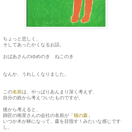
ちょっと悲しく、
そしてあったかくなるお話。
おばあさんのゆめのき ねこのき
なんか、うれしくなりました。
この
名前
は、やっぱりあんまり深く考えず、
自分の姓から考えついたものですが、
後から考えると、
師匠の南里さんの会社の名前が「
猫の森
」
いつか木が林になって、森を目指す！みたいな感じです
し、