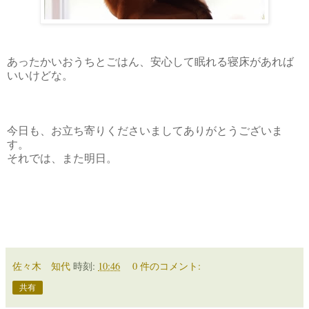
あったかいおうちとごはん、安心して眠れる寝床があれば
いいけどな。
今日も、お立ち寄りくださいましてありがとうございま
す。
それでは、また明日。
佐々木 知代
時刻:
10:46
0 件のコメント:
共有