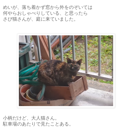
めいが、落ち着かず窓から外をのぞいては
何やらおしゃべりしている、と思ったら
さび猫さんが、庭に来ていました。
小柄だけど、大人猫さん。
駐車場のあたりで見たことある。