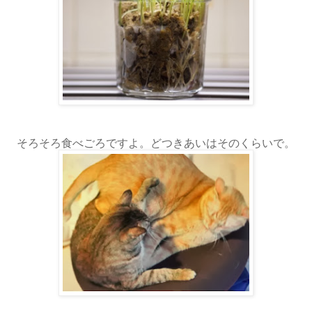
そろそろ食べごろですよ。どつきあいはそのくらいで。