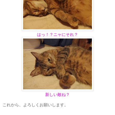
はっ！？ニャにそれ？
新しい敵ね？
これから、よろしくお願いします。