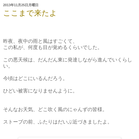
2013年11月25日月曜日
ここまで来たよ
昨夜、夜中の雨と風はすごくて、
この私が、何度も目が覚めるくらいでした。
この悪天候は、だんだん東に発達しながら進んでいくらし
い。
今頃はどこにいるんだろう。
ひどい被害になりませんように。
そんなお天気、どこ吹く風のにゃんずの皆様。
ストーブの前、ふたりはだいぶ近づきましたよ。