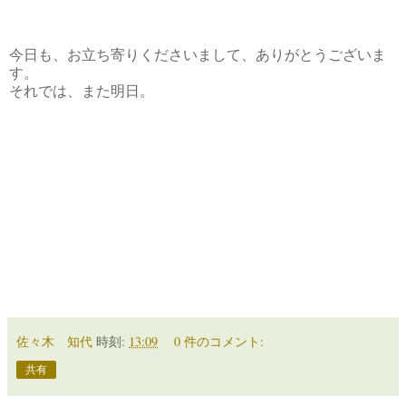
今日も、お立ち寄りくださいまして、ありがとうございま
す。
それでは、また明日。
佐々木 知代
時刻:
13:09
0 件のコメント:
共有