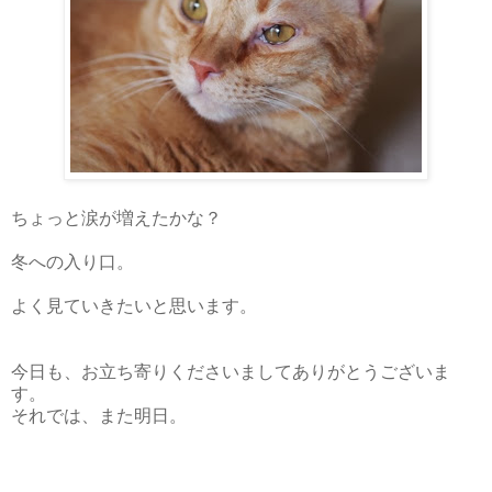
ちょっと涙が増えたかな？
冬への入り口。
よく見ていきたいと思います。
今日も、お立ち寄りくださいましてありがとうございま
す。
それでは、また明日。