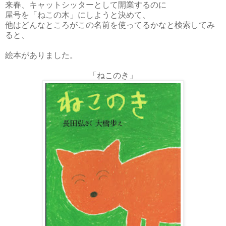
来春、キャットシッターとして開業するのに
屋号を「ねこの木」にしようと決めて、
他はどんなところがこの名前を使ってるかなと検索してみ
ると、
絵本がありました。
「ねこのき」