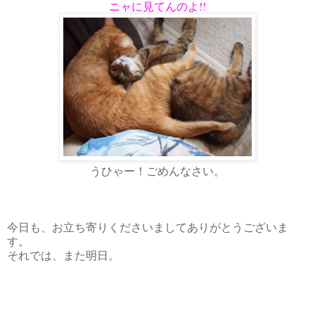
ニャに見てんのよ!!
うひゃー！ごめんなさい。
今日も、お立ち寄りくださいましてありがとうございま
す。
それでは、また明日。