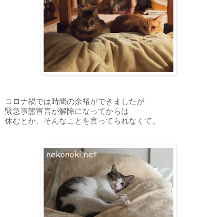
コロナ禍では時間の余裕ができましたが
緊急事態宣言が解除になってからは
休むとか、そんなことを言ってられなくて。