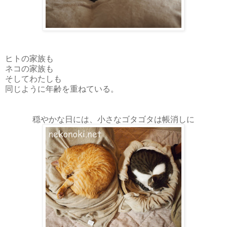
ヒトの家族も
ネコの家族も
そしてわたしも
同じように年齢を重ねている。
穏やかな日には、小さなゴタゴタは帳消しに