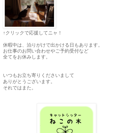
↑クリックで応援してニャ！
休暇中は、泊りがけで出かける日もあります。
お仕事のお問い合わせやご予約受付など
全てをお休みします。
いつもお立ち寄りくださいまして
ありがとうございます。
それではまた。