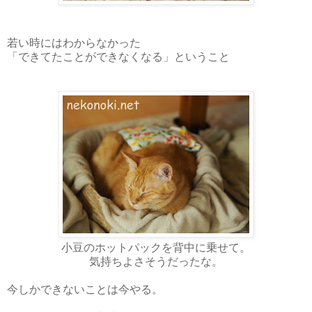
若い時にはわからなかった
「できてたことができなくなる」ということ
小豆のホットパックを背中に乗せて。
気持ちよさそうだったな。
今しかできないことは今やる。