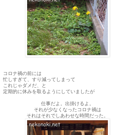
コロナ禍の前には
忙しすぎて、すり減ってしまって
これじゃダメだ、と
定期的に休みを取るようにしていましたが
仕事だよ。出掛けるよ。
それが少なくなったコロナ禍は
それはそれでしあわせな時間だった。