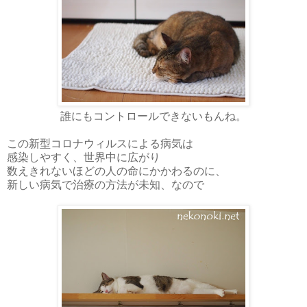
誰にもコントロールできないもんね。
この新型コロナウィルスによる病気は
感染しやすく、世界中に広がり
数えきれないほどの人の命にかかわるのに、
新しい病気で治療の方法が未知、なので