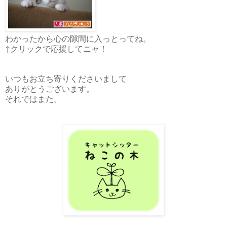
わかったから心の隙間に入っとってね。
↑クリックで応援してニャ！
いつもお立ち寄りくださいまして
ありがとうございます。
それではまた。