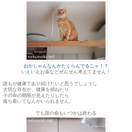
おかしゃんなんかたくらんでるニャ！？
いえいえお薬などぜんぜん考えてません！
誰もが健康であり続けたいと思うでしょうし
大切な存在が、健康を損ねたり
その命の期限が見えたりしたら
落ち着いてなんかいられません。
でも誰の命もいつかは終わる