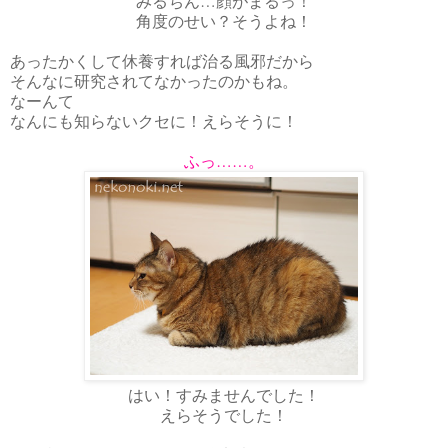
みるちん…顔がまるっ！
角度のせい？そうよね！
あったかくして休養すれば治る風邪だから
そんなに研究されてなかったのかもね。
なーんて
なんにも知らないクセに！えらそうに！
ふっ……。
はい！すみませんでした！
えらそうでした！