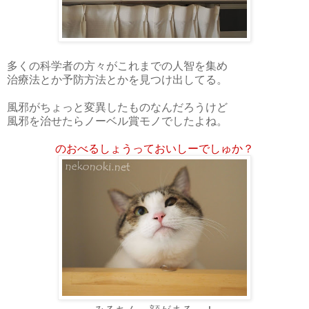
多くの科学者の方々がこれまでの人智を集め
治療法とか予防方法とかを見つけ出してる。
風邪がちょっと変異したものなんだろうけど
風邪を治せたらノーベル賞モノでしたよね。
のおべるしょうっておいしーでしゅか？