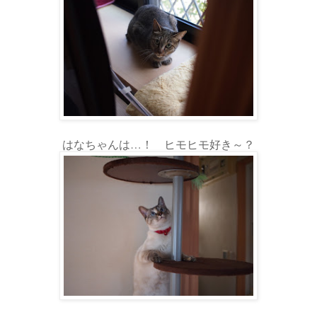
はなちゃんは…！ ヒモヒモ好き～？