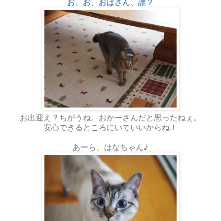
お、お、おばさん、誰？
お出迎え？ちがうね。おかーさんだと思ったねぇ。
安心できるところにいていいからね！
あーら、はなちゃん♪