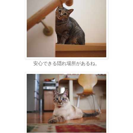
安心できる隠れ場所があるね。