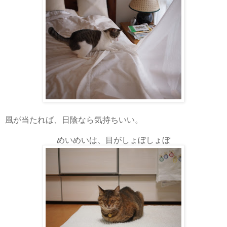
風が当たれば、日陰なら気持ちいい。
めいめいは、目がしょぼしょぼ