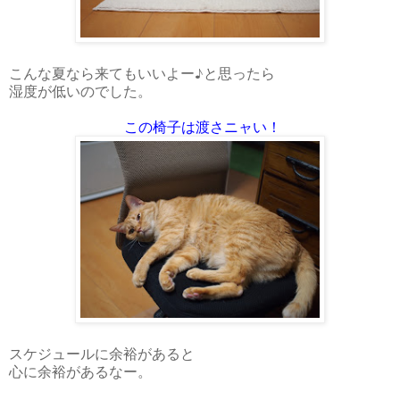
こんな夏なら来てもいいよー♪と思ったら
湿度が低いのでした。
この椅子は渡さニャい！
スケジュールに余裕があると
心に余裕があるなー。