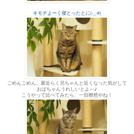
キモチよーく寝とったとに(-_-#)
ごめんごめん。最近らく兄ちゃんと近くなった気がして
おばちゃんうれしいとよ～♪
こうやって比べてみたら、一目瞭然やね！