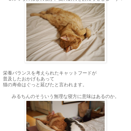
栄養バランスを考えられたキャットフードが
普及したおかげもあって
猫の寿命はぐっと延びたと言われます。
みるちんのそういう無理な寝方に意味はあるのか。