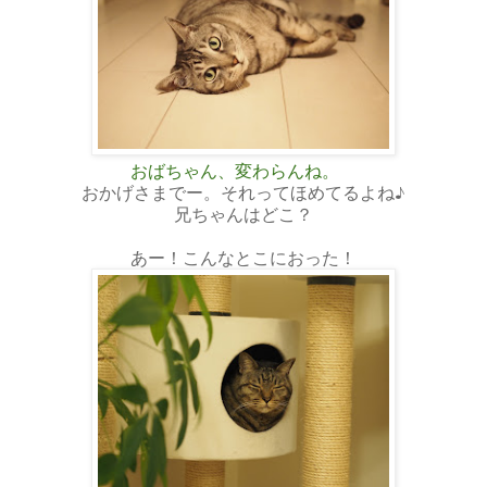
おばちゃん、変わらんね。
おかげさまでー。それってほめてるよね♪
兄ちゃんはどこ？
あー！こんなとこにおった！