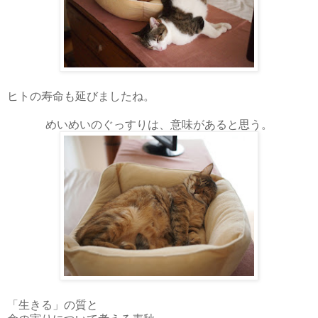
ヒトの寿命も延びましたね。
めいめいのぐっすりは、意味があると思う。
「生きる」の質と