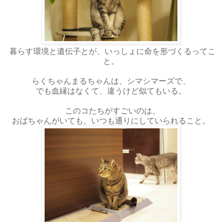
暮らす環境と遺伝子とが、いっしょに命を形づくるってこ
と。
らくちゃんまるちゃんは、シマシマーズで、
でも血縁はなくて、違うけど似てもいる。
このコたちがすごいのは、
おばちゃんがいても、いつも通りにしていられること。