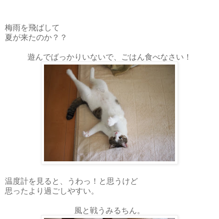
梅雨を飛ばして
夏が来たのか？？
遊んでばっかりいないで、ごはん食べなさい！
温度計を見ると、うわっ！と思うけど
思ったより過ごしやすい。
風と戦うみるちん。