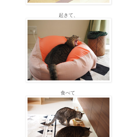
起きて、
食べて