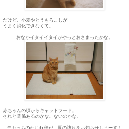
だけど、小麦やとうもろこしが
うまく消化できなくて。
おなかイタイイタイがやっとおさまったかな。
赤ちゃんの頃からキャットフード。
それと関係あるのかな。ないのかな。
モカっちのねじれ寝が、夏の訪れをお知らせしまーす！