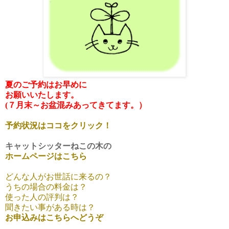
夏のご予約はお早めに
お願いいたします。
(７月末～お盆混みあってきてます。）
予約状況はココをクリック！
キャットシッターねこの木の
ホームページはこちら
どんな人がお世話に来るの？
うちの場合の料金は？
使った人の評判は？
聞きたい事がある時は？
お申込みはこちらへどうぞ