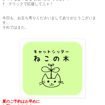
↑ クリックで応援してニャ！
今日も、お立ち寄りくださいましてありがとうございま
す。
それではまた。
夏のご予約はお早めに