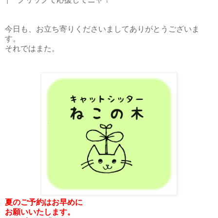
今日も、お立ち寄りくださいましてありがとうございま
す。
それではまた。
夏のご予約はお早めに
お願いいたします。