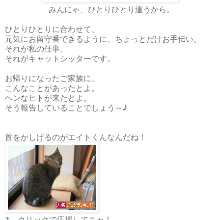
みんにゃ、ひとりひとり違うから。
ひとりひとりに合わせて、
元気にお留守番できるように、ちょっとだけお手伝い。
それが私の仕事。
それがキャットシッターです。
お帰りになったご家族に、
こんなことがあったとよ。
ヘンなヒトが来たとよ。
そう報告していることでしょう～♪
首をかしげるのがエイトくんなんだね！
↑ クリックで応援してニャ！