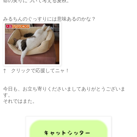
命の実りについて考える麦秋。
みるちんのぐっすりには意味あるのかな？
↑ クリックで応援してニャ！
今日も、お立ち寄りくださいましてありがとうございま
す。
それではまた。