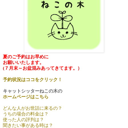
夏のご予約はお早めに
お願いいたします。
(７月末～お盆混みあってきてます。）
予約状況はココをクリック！
キャットシッターねこの木の
ホームページはこちら
どんな人がお世話に来るの？
うちの場合の料金は？
使った人の評判は？
聞きたい事がある時は？