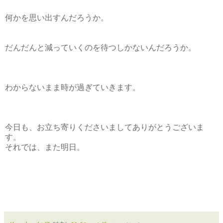
何かを思い出すんだろうか。
だんだんと減っていくのを待つしかないんだろうか。
わからないまま時が過ぎていきます。
今日も、お立ち寄りくださいましてありがとうございま
す。
それでは、また明日。