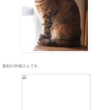
新顔の外猫さんです。