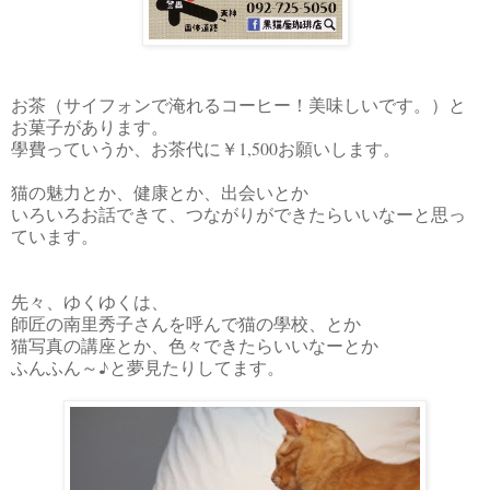
お茶（サイフォンで淹れるコーヒー！美味しいです。）と
お菓子があります。
學費っていうか、お茶代に￥1,500お願いします。
猫の魅力とか、健康とか、出会いとか
いろいろお話できて、つながりができたらいいなーと思っ
ています。
先々、ゆくゆくは、
師匠の南里秀子さんを呼んで猫の學校、とか
猫写真の講座とか、色々できたらいいなーとか
ふんふん～♪と夢見たりしてます。