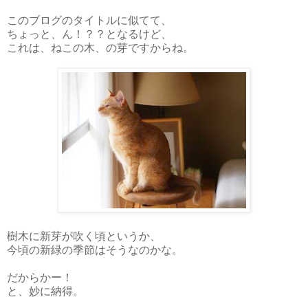
このブログのタイトルに似てて、
ちょっと、ん！？？となるけど、
これは、ねこの木、の芽ですからね。
樹木に新芽が吹く頃というか、
今頃の新緑の季節はそうなのかな。
だからかー！
と、妙に納得。