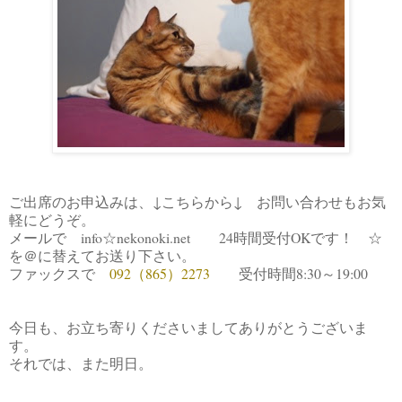
ご出席のお申込みは、↓こちらから↓ お問い合わせもお気
軽にどうぞ。
メールで info☆nekonoki.net 24時間受付OKです！ ☆
を＠に替えてお送り下さい。
ファックスで
092（865）2273
受付時間8:30～19:00
今日も、お立ち寄りくださいましてありがとうございま
す。
それでは、また明日。