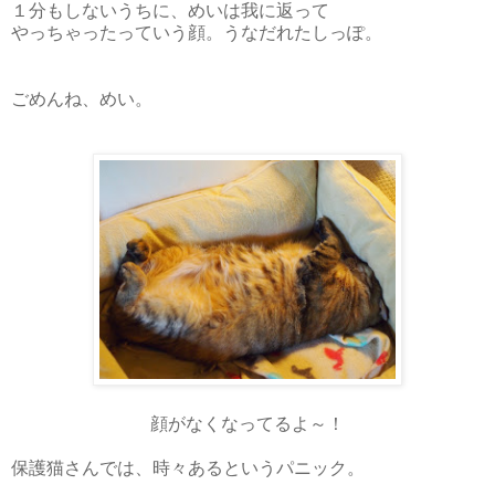
１分もしないうちに、めいは我に返って
やっちゃったっていう顔。うなだれたしっぽ。
ごめんね、めい。
顔がなくなってるよ～！
保護猫さんでは、時々あるというパニック。