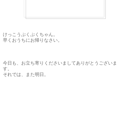
けっこうぷくぷくちゃん。
早くおうちにお帰りなさい。
今日も、お立ち寄りくださいましてありがとうございま
す。
それでは、また明日。