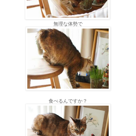
無理な体勢で
食べるんですか？