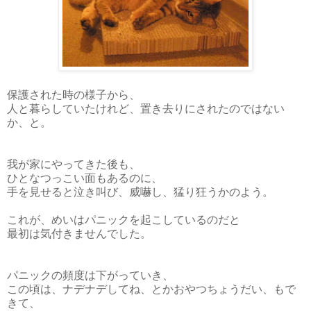
保護された時の様子から、
人と暮らしていたけれど、置き去りにされたのではない
か、と。
我が家にやってきた後も、
ひとなつっこい面もあるのに、
手を見せると泣き叫び、威嚇し、猛り狂うかのよう。
これが、めいはパニックを起こしているのだと
最初は気付きませんでした。
パニックの頻度は下がっていき、
この頃は、ナデナデしてね、とかおやつちょうだい、もで
きて、