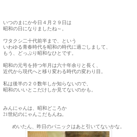
いつのまにか今日４月２９日は
昭和の日になりましたね～。
ワタクシ二十代前半まで、という
いわゆる青春時代を昭和の時代に過ごしまして、
もう、どっぷり昭和なひとです。
昭和の元号を持つ年月は六十年余りと長く、
近代から現代へと移り変わる時代の変わり目。
私は後半の２０数年しか知らないので、
昭和のいいとこだけしか見てないのかも。
みんにゃんは、昭和どころか
21世紀のにゃんこだもんね。
めいたん、昨日のパニックはあと引いてないかな。