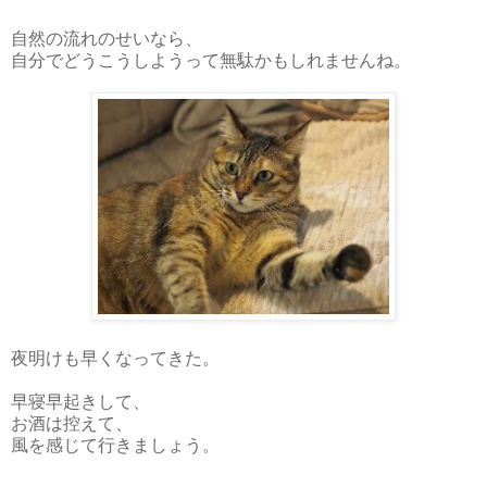
自然の流れのせいなら、
自分でどうこうしようって無駄かもしれませんね。
夜明けも早くなってきた。
早寝早起きして、
お酒は控えて、
風を感じて行きましょう。