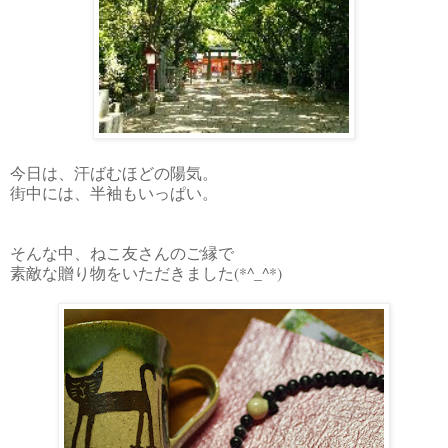
今日は、汗ばむほどの陽気。
街中には、半袖もいっぱい。
そんな中、ねこ友さんのご縁で
素敵な贈り物をいただきました(*^_^*)