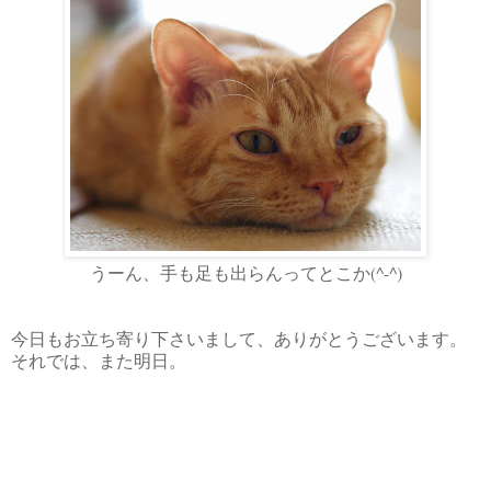
うーん、手も足も出らんってとこか(^-^)
今日もお立ち寄り下さいまして、ありがとうございます。
それでは、また明日。