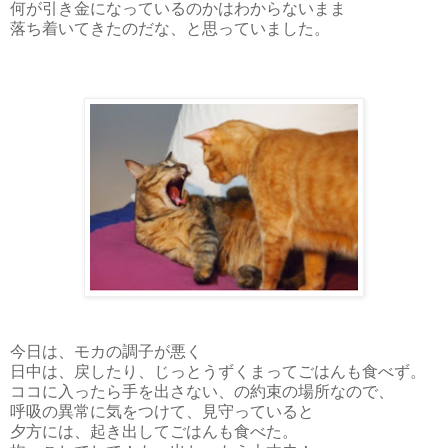
何が引き金になっているのかはわからないまま
落ち着いてきたのだな、と思っていました。
今日は、モカの調子が悪く
日中は、戻したり、じっとうずくまってごはんも食べず。
ココに入ったら手を出さない、の約束の場所なので、
呼吸の異常に気をつけて、見守っていると
夕方には、起き出してごはんも食べた。