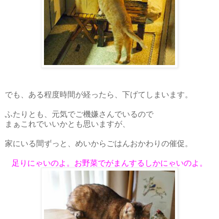
でも、ある程度時間が経ったら、下げてしまいます。
ふたりとも、元気でご機嫌さんでいるので
まぁこれでいいかとも思いますが、
家にいる間ずっと、めいからごはんおかわりの催促。
足りにゃいのよ。お野菜でがまんするしかにゃいのよ。