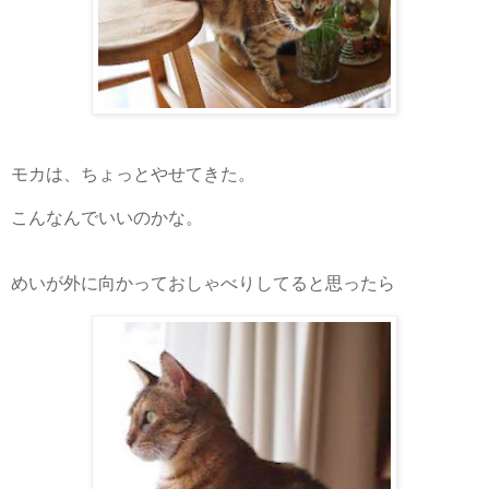
モカは、ちょっとやせてきた。
こんなんでいいのかな。
めいが外に向かっておしゃべりしてると思ったら