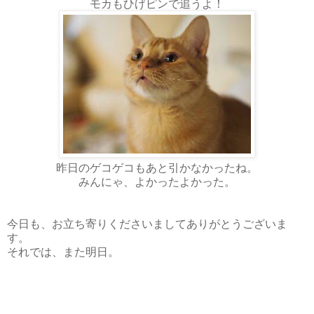
モカもひげピンで追うよ！
昨日のゲコゲコもあと引かなかったね。
みんにゃ、よかったよかった。
今日も、お立ち寄りくださいましてありがとうございま
す。
それでは、また明日。