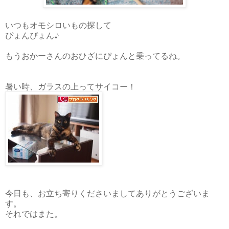
いつもオモシロいもの探して
ぴょんぴょん♪
もうおかーさんのおひざにぴょんと乗ってるね。
暑い時、ガラスの上ってサイコー！
今日も、お立ち寄りくださいましてありがとうございま
す。
それではまた。