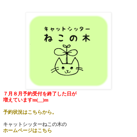
７月８月予約受付を終了した日が
増えていますm(__)m
予約状況はこちらから。
キャットシッターねこの木の
ホームページはこちら