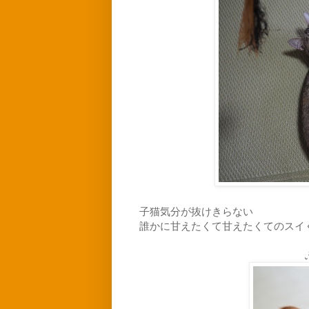
子猫気分が抜けきらない
誰かに甘えたくて甘えたくてのスイ