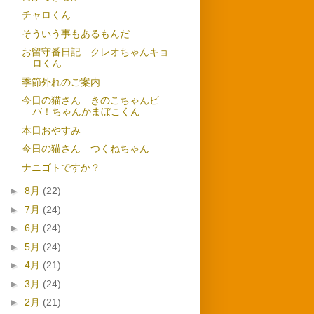
チャロくん
そういう事もあるもんだ
お留守番日記 クレオちゃんキョ
ロくん
季節外れのご案内
今日の猫さん きのこちゃんビ
バ！ちゃんかまぼこくん
本日おやすみ
今日の猫さん つくねちゃん
ナニゴトですか？
►
8月
(22)
►
7月
(24)
►
6月
(24)
►
5月
(24)
►
4月
(21)
►
3月
(24)
►
2月
(21)