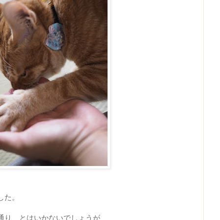
した。
通り、とはいかないでしょうが