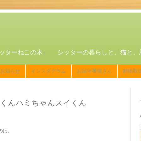
ッターねこの木」 シッターの暮らしと、猫と、
お知らせ
インスタグラム
お留守番猫さん
動物取
ロくんハミちゃんスイくん
のは、