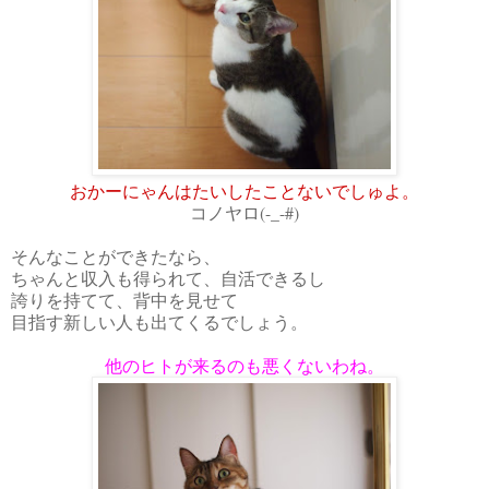
おかーにゃんはたいしたことないでしゅよ。
コノヤロ(-_-#)
そんなことができたなら、
ちゃんと収入も得られて、自活できるし
誇りを持てて、背中を見せて
目指す新しい人も出てくるでしょう。
他のヒトが来るのも悪くないわね。