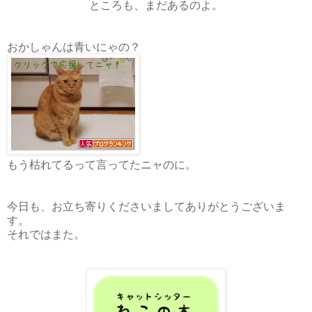
ところも、まだあるのよ。
おかしゃんは青いにゃの？
もう枯れてるって言ってたニャのに。
今日も、お立ち寄りくださいましてありがとうございま
す。
それではまた。