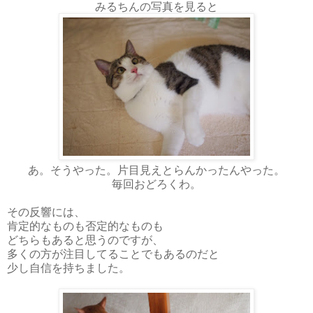
みるちんの写真を見ると
あ。そうやった。片目見えとらんかったんやった。
毎回おどろくわ。
その反響には、
肯定的なものも否定的なものも
どちらもあると思うのですが、
多くの方が注目してることでもあるのだと
少し自信を持ちました。