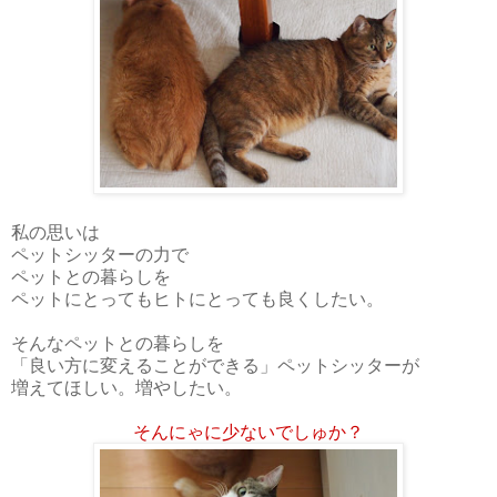
私の思いは
ペットシッターの力で
ペットとの暮らしを
ペットにとってもヒトにとっても良くしたい。
そんなペットとの暮らしを
「良い方に変えることができる」ペットシッターが
増えてほしい。増やしたい。
そんにゃに少ないでしゅか？