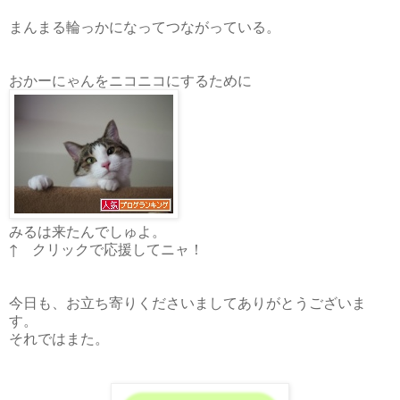
まんまる輪っかになってつながっている。
おかーにゃんをニコニコにするために
みるは来たんでしゅよ。
↑ クリックで応援してニャ！
今日も、お立ち寄りくださいましてありがとうございま
す。
それではまた。