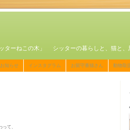
ッターねこの木」 シッターの暮らしと、猫と、
お知らせ
インスタグラム
お留守番猫さん
動物取
わって、