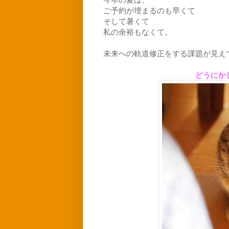
ご予約が埋まるのも早くて
そして暑くて
私の余裕もなくて。
未来への軌道修正をする課題が見え
どうにか