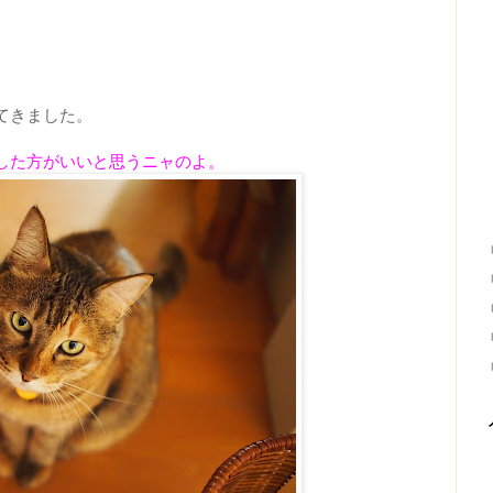
てきました。
した方がいいと思うニャのよ。