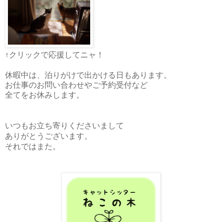
↑クリックで応援してニャ！
休暇中は、泊りがけで出かける日もあります。
お仕事のお問い合わせやご予約受付など
全てをお休みします。
いつもお立ち寄りくださいまして
ありがとうございます。
それではまた。