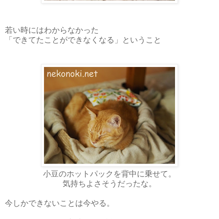
若い時にはわからなかった
「できてたことができなくなる」ということ
小豆のホットパックを背中に乗せて。
気持ちよさそうだったな。
今しかできないことは今やる。