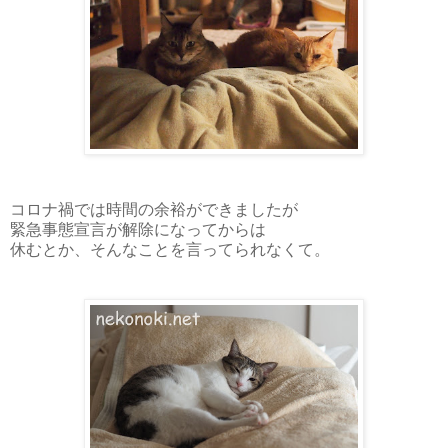
コロナ禍では時間の余裕ができましたが
緊急事態宣言が解除になってからは
休むとか、そんなことを言ってられなくて。