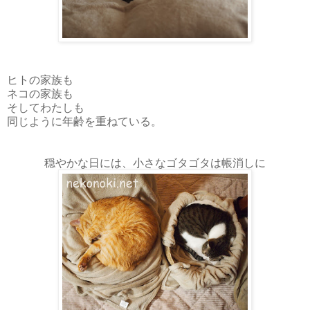
ヒトの家族も
ネコの家族も
そしてわたしも
同じように年齢を重ねている。
穏やかな日には、小さなゴタゴタは帳消しに