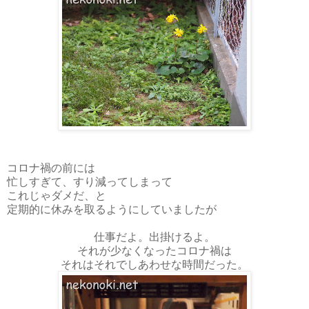
コロナ禍の前には
忙しすぎて、すり減ってしまって
これじゃダメだ、と
定期的に休みを取るようにしていましたが
仕事だよ。出掛けるよ。
それが少なくなったコロナ禍は
それはそれでしあわせな時間だった。