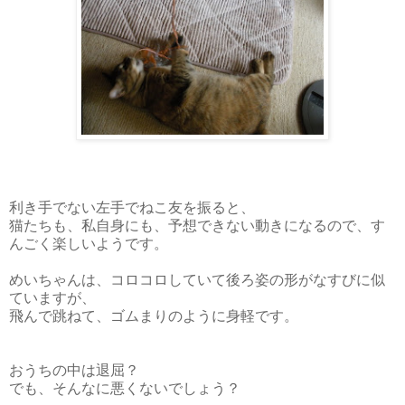
利き手でない左手でねこ友を振ると、
猫たちも、私自身にも、予想できない動きになるので、す
んごく楽しいようです。
めいちゃんは、コロコロしていて後ろ姿の形がなすびに似
ていますが、
飛んで跳ねて、ゴムまりのように身軽です。
おうちの中は退屈？
でも、そんなに悪くないでしょう？