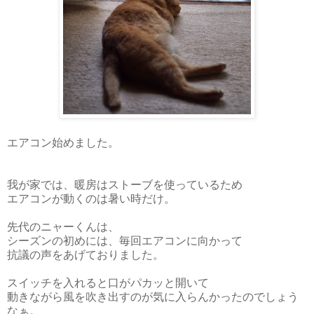
エアコン始めました。
我が家では、暖房はストーブを使っているため
エアコンが動くのは暑い時だけ。
先代のニャーくんは、
シーズンの初めには、毎回エアコンに向かって
抗議の声をあげておりました。
スイッチを入れると口がパカッと開いて
動きながら風を吹き出すのが気に入らんかったのでしょう
なぁ。