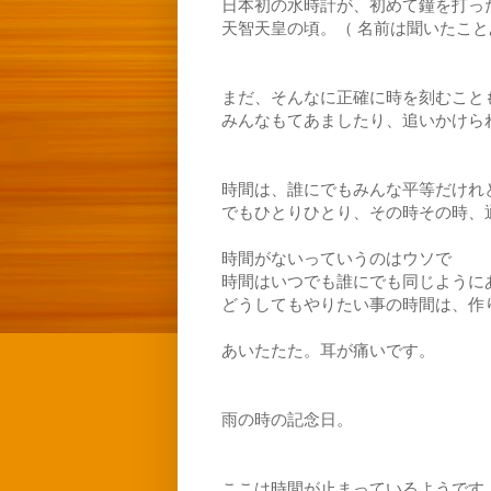
日本初の水時計が、初めて鐘を打っ
天智天皇の頃。（ 名前は聞いたことあ
まだ、そんなに正確に時を刻むこと
みんなもてあましたり、追いかけら
時間は、誰にでもみんな平等だけれ
でもひとりひとり、その時その時、
時間がないっていうのはウソで
時間はいつでも誰にでも同じように
どうしてもやりたい事の時間は、作
あいたたた。耳が痛いです。
雨の時の記念日。
ここは時間が止まっているようです