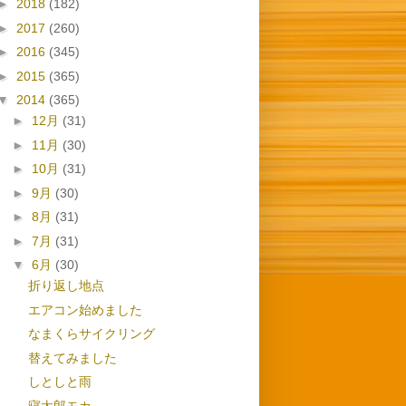
►
2018
(182)
►
2017
(260)
►
2016
(345)
►
2015
(365)
▼
2014
(365)
►
12月
(31)
►
11月
(30)
►
10月
(31)
►
9月
(30)
►
8月
(31)
►
7月
(31)
▼
6月
(30)
折り返し地点
エアコン始めました
なまくらサイクリング
替えてみました
しとしと雨
寝太郎モカ