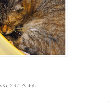
ありがとうございます。