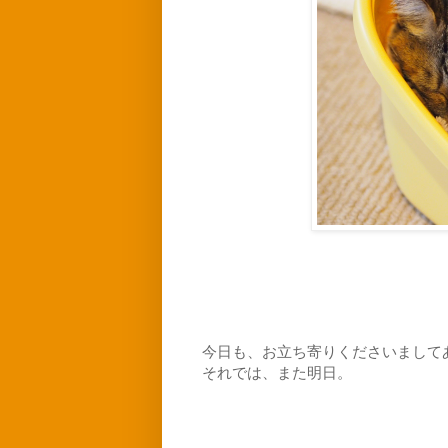
今日も、お立ち寄りくださいまして
それでは、また明日。