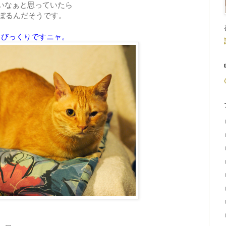
いなぁと思っていたら
のぼるんだそうです。
びっくりですニャ。