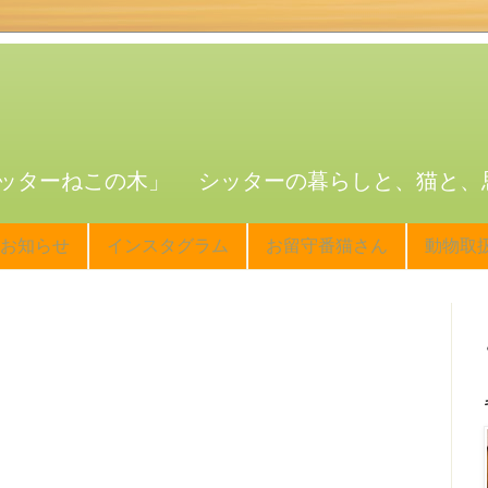
ッターねこの木」 シッターの暮らしと、猫と、
お知らせ
インスタグラム
お留守番猫さん
動物取