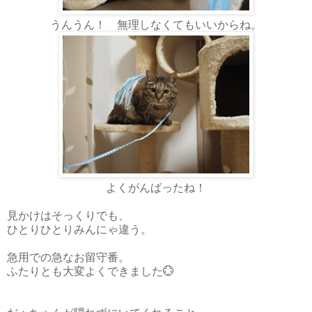
うんうん！ 無理しなくてもいいからね。
よくがんばったね！
見かけはそっくりでも、
ひとりひとりみんにゃ違う。
急用での急なお留守番。
ふたりとも大変よくできました💮