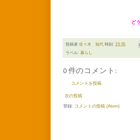
ど
投稿者
佐々木 知代
時刻:
23:35
ラベル:
暮らし
0 件のコメント:
コメントを投稿
次の投稿
登録:
コメントの投稿 (Atom)