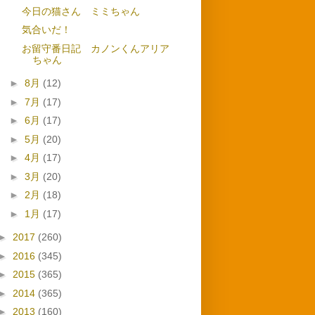
今日の猫さん ミミちゃん
気合いだ！
お留守番日記 カノンくんアリア
ちゃん
►
8月
(12)
►
7月
(17)
►
6月
(17)
►
5月
(20)
►
4月
(17)
►
3月
(20)
►
2月
(18)
►
1月
(17)
►
2017
(260)
►
2016
(345)
►
2015
(365)
►
2014
(365)
►
2013
(160)