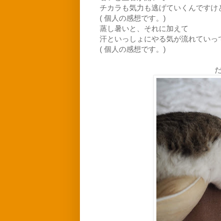
チカラも気力も逃げていくんですけ
( 個人の感想です。)
蒸し暑いと、それに加えて
汗といっしょにやる気が流れていっ
( 個人の感想です。)