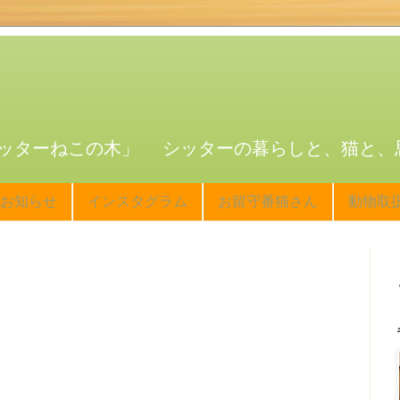
ッターねこの木」 シッターの暮らしと、猫と、
お知らせ
インスタグラム
お留守番猫さん
動物取