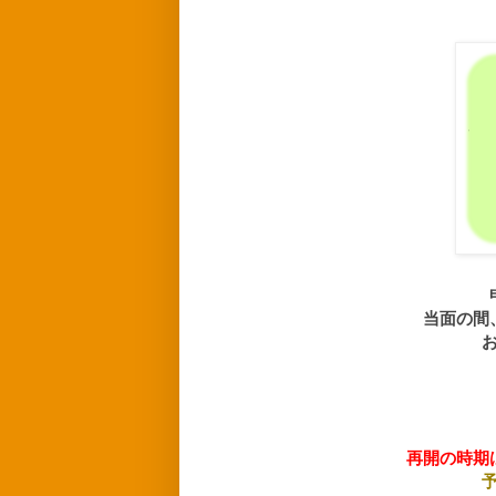
当面の間
再開の時期