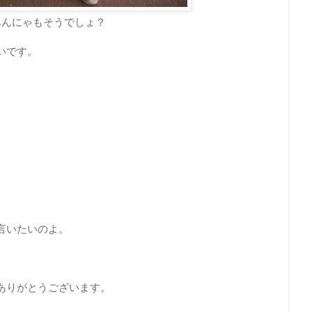
みんにゃもそうでしょ？
いです。
言いたいのよ。
ありがとうございます。