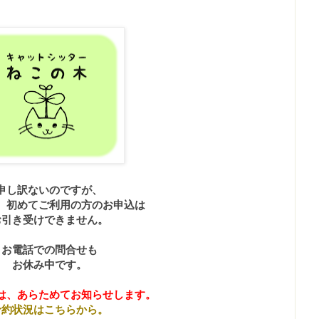
申し訳ないのですが、
、初めてご利用の方のお申込は
お引き受けできません。
お電話での問合せも
お休み中です。
は、あらためてお知らせします。
予約状況はこちらから。