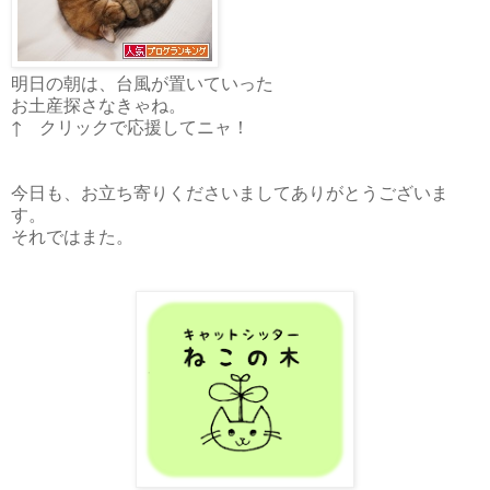
明日の朝は、台風が置いていった
お土産探さなきゃね。
↑ クリックで応援してニャ！
今日も、お立ち寄りくださいましてありがとうございま
す。
それではまた。