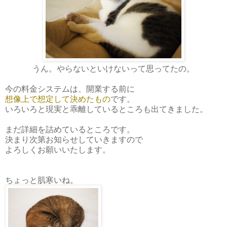
うん。やらないといけないって思ってたの。
今の料金システムは、開業する前に
想像上で想定して決めたもの
です。
いろいろと現実と乖離しているところも出てきました。
まだ詳細を詰めているところです。
決まり次第お知らせしていきますので
よろしくお願いいたします。
ちょっと肌寒いね。