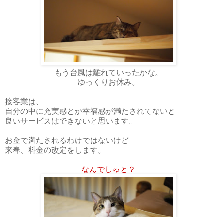
もう台風は離れていったかな。
ゆっくりお休み。
接客業は、
自分の中に充実感とか幸福感が満たされてないと
良いサービスはできないと思います。
お金で満たされるわけではないけど
来春、料金の改定をします。
なんでしゅと？