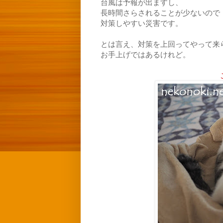
台風は予報が出ますし、
長時間さらされることが少ないので
対策しやすい災害です。
とは言え、対策を上回ってやって来
お手上げではあるけれど。