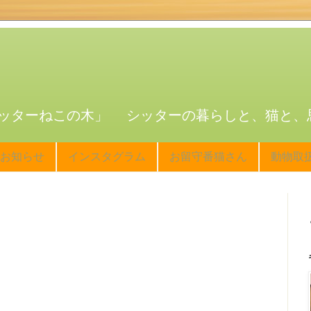
ッターねこの木」 シッターの暮らしと、猫と、
お知らせ
インスタグラム
お留守番猫さん
動物取