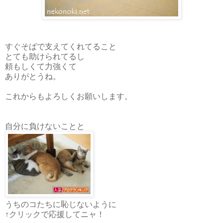
すぐそばで支えてくれてること
とても助けられてるし
頼もしくて力強くて
ありがとうね。
これからもよろしくお願いします。
自分に負けないことと
うちのコたちに恥じないように
↑クリックで応援してニャ！