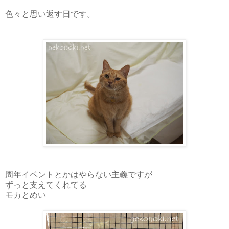
色々と思い返す日です。
周年イベントとかはやらない主義ですが
ずっと支えてくれてる
モカとめい