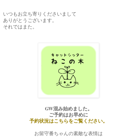
いつもお立ち寄りくださいまして
ありがとうございます。
それではまた。
GW混み始めました。
ご予約はお早めに
予約状況はこちらをご覧ください。
お留守番ちゃんの素敵な表情は