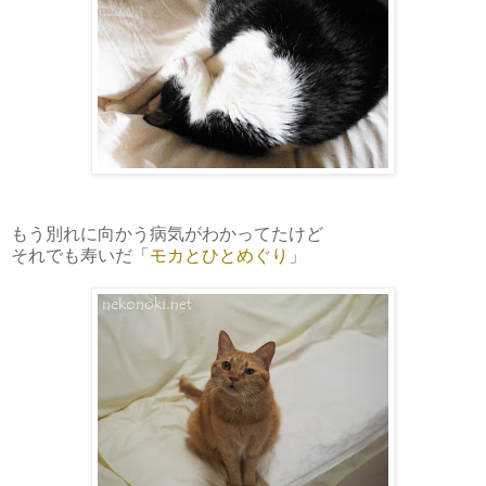
もう別れに向かう病気がわかってたけど
それでも寿いだ「
モカとひとめぐり
」