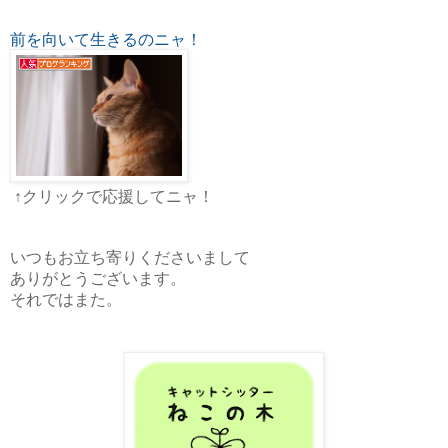
前を向いて生きるのニャ！
↑クリックで応援してニャ！
いつもお立ち寄りくださいまして
ありがとうございます。
それではまた。