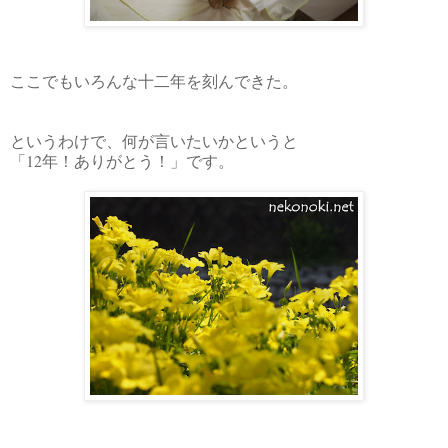
ここでもいろんな十二年を刻んできた。
というわけで、何が言いたいかというと
「12年！ありがとう！」です。