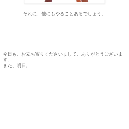
それに、他にもやることあるでしょう。
今日も、お立ち寄りくださいまして、ありがとうございま
す。
また、明日。