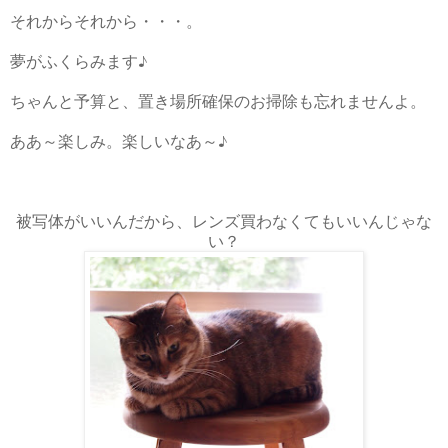
それからそれから・・・。
夢がふくらみます♪
ちゃんと予算と、置き場所確保のお掃除も忘れませんよ。
ああ～楽しみ。楽しいなあ～♪
被写体がいいんだから、レンズ買わなくてもいいんじゃな
い？