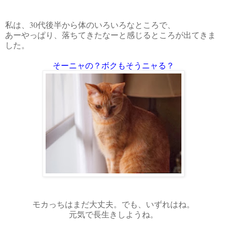
私は、30代後半から体のいろいろなところで、
あーやっぱり、落ちてきたなーと感じるところが出てきま
した。
そーニャの？ボクもそうニャる？
モカっちはまだ大丈夫。でも、いずれはね。
元気で長生きしようね。