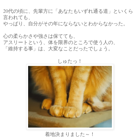
20代の頃に、先輩方に「あなたもいずれ通る道」といくら
言われても、
やっぱり、自分がその年にならないとわからなかった。
心の柔らかさや強さは保てても、
アスリートという、体を限界のところで使う人の、
「維持する事」は、大変なことだったでしょう。
しゅたっ！
着地決まりました～！