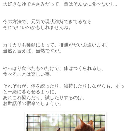
大好きなゆでささみだって、量はそんなに食べないし。
今の方法で、元気で現状維持できてるなら
それでいいのかもしれませんね。
カリカリも種類によって、排泄がだいぶ違います。
当然と言えば、当然ですが。
やっぱり食べたものだけで、体はつくられるし、
食べることは楽しい事。
それぞれが、体を絞ったり、維持したりしながらも、ずっ
と一緒に暮らせるように、
あれこれ悩んだり、試したりするのは、
お世話係の宿命でしょうか。