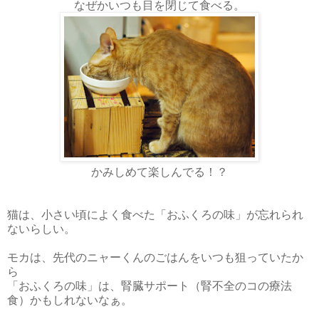
なぜかいつも目を閉じて食べる。
かみしめて楽しんでる！？
猫は、小さい頃によく食べた「おふくろの味」が忘れられ
ないらしい。
モカは、先代のニャーくんのごはんをいつも狙っていたか
ら
「おふくろの味」は、腎臓サポート（腎不全のコの療法
食）かもしれないなぁ。