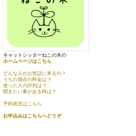
キャットシッターねこの木の
ホームページはこちら
どんな人がお世話に来るの？
うちの場合の料金は？
使った人の評判は？
聞きたい事がある時は？
予約状況はこちら
お申込みはこちらへどうぞ