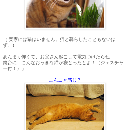
（ 実家には猫はいません。猫と暮らしたこともないは
ず。）
あんまり怖くて、お父さん起こして電気つけたらね！
鏡台に、こんなおっきな猫が寝とったとよ！（ジェスチャ
ー付！）」
こんニャ感じ？