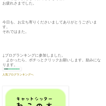
お疲れさまでした。
今日も、お立ち寄りくださいましてありがとうございま
す。
それではまた。
↓ブログランキングに参加しました。
よかったら、ポチっとクリックお願いします。励みにな
ります。
人気ブログランキングへ