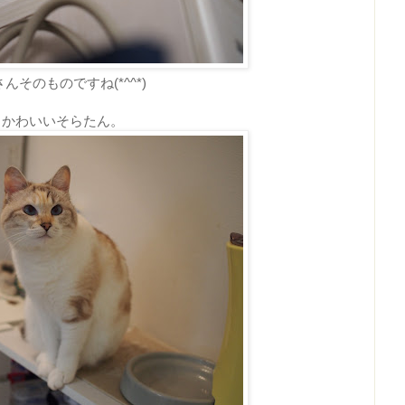
んそのものですね(*^^*)
かわいいそらたん。