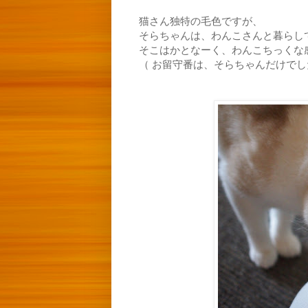
猫さん独特の毛色ですが、
そらちゃんは、わんこさんと暮らし
そこはかとなーく、わんこちっくな
（ お留守番は、そらちゃんだけで