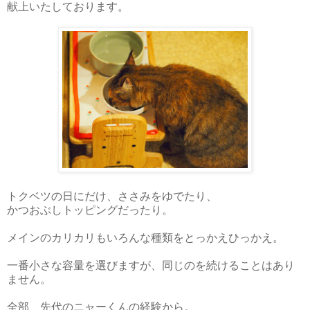
献上いたしております。
トクベツの日にだけ、ささみをゆでたり、
かつおぶしトッピングだったり。
メインのカリカリもいろんな種類をとっかえひっかえ。
一番小さな容量を選びますが、同じのを続けることはあり
ません。
全部、先代のニャーくんの経験から。