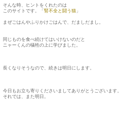
そんな時、ヒントをくれたのは
このサイトです。「
腎不全と闘う猫
」
まぜごはんやふりかけごはんで、だましだまし。
同じものを食べ続けてはいけないのだと
ニャーくんの犠牲の上に学びました。
長くなりそうなので、続きは明日にします。
今日もお立ち寄りくださいましてありがとうございます。
それでは、また明日。