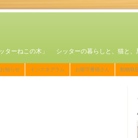
ッターねこの木」 シッターの暮らしと、猫と、
お知らせ
インスタグラム
お留守番猫さん
動物取
、