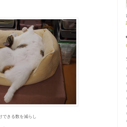
けできる数を減らし