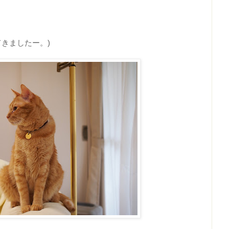
てきましたー。)