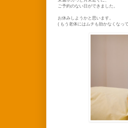
ご予約のない日ができました。
お休みしようかと思います。
( もう老体にはムチも効かなくなっ