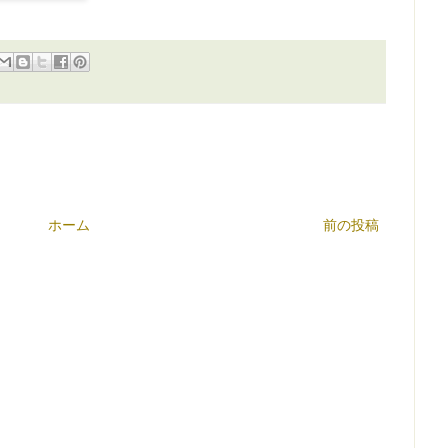
ホーム
前の投稿