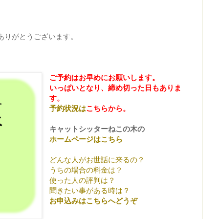
ありがとうございます。
ご予約はお早めにお願いします。
いっぱいとなり、締め切った日もありま
す。
予約状況は
こちらから。
キャットシッターねこの木の
ホームページはこちら
どんな人がお世話に来るの？
うちの場合の料金は？
使った人の評判は？
聞きたい事がある時は？
お申込みはこちらへどうぞ