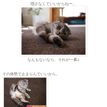
隠さなくていいからねー。
なんもないなら、それが一番♪
その体勢で止まらんでいいから。