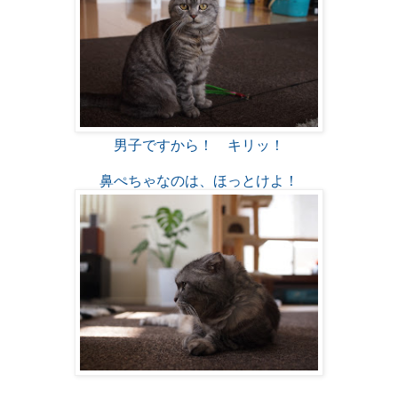
男子ですから！ キリッ！
鼻ぺちゃなのは、ほっとけよ！