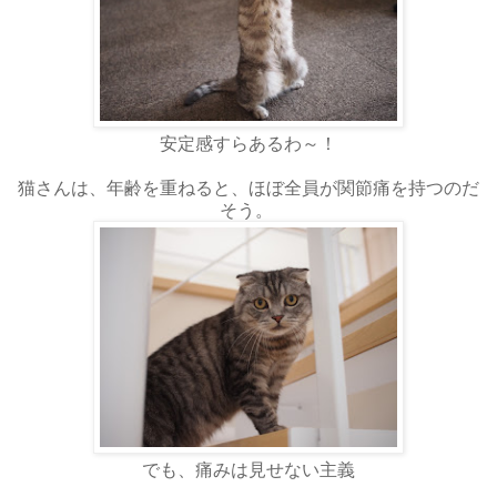
安定感すらあるわ～！
猫さんは、年齢を重ねると、ほぼ全員が関節痛を持つのだ
そう。
でも、痛みは見せない主義