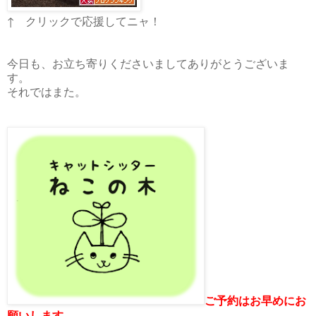
↑ クリックで応援してニャ！
今日も、お立ち寄りくださいましてありがとうございま
す。
それではまた。
ご予約はお早めにお
願いします。