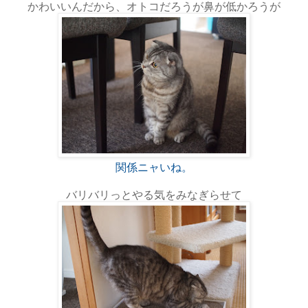
かわいいんだから、オトコだろうが鼻が低かろうが
関係ニャいね。
バリバリっとやる気をみなぎらせて