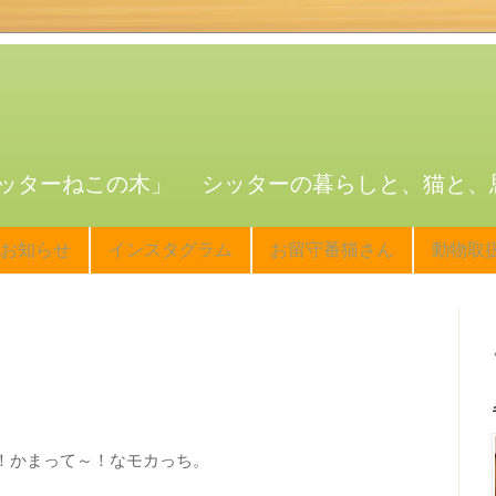
ッターねこの木」 シッターの暮らしと、猫と、
お知らせ
インスタグラム
お留守番猫さん
動物取
！かまって～！なモカっち。