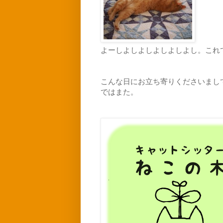
よーしよしよしよしよしよし。これ
こんな日にお立ち寄りくださいまし
ではまた。