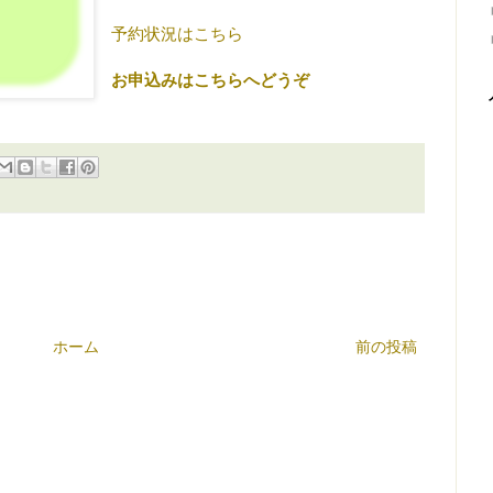
予約状況はこちら
お申込みはこちらへどうぞ
ホーム
前の投稿