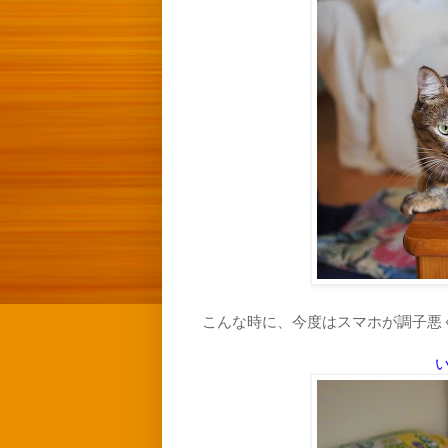
こんな時に、今度はスマホが調子悪