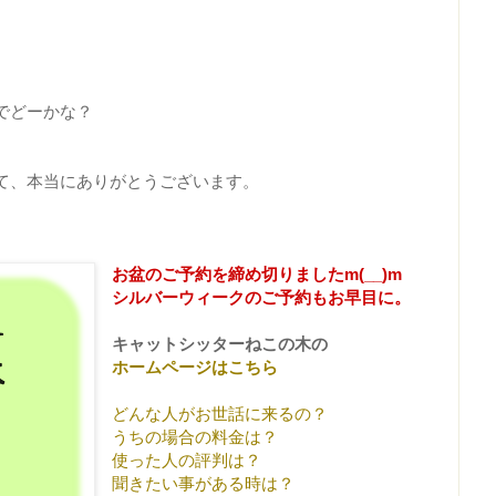
でどーかな？
て、本当にありがとうございます。
お盆のご予約を
締め切りましたm(__)m
シルバーウィークのご予約もお早目に。
キャットシッターねこの木の
ホームページはこちら
どんな人がお世話に来るの？
うちの場合の料金は？
使った人の評判は？
聞きたい事がある時は？