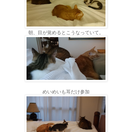
朝、目が覚めるとこうなっていて。
めいめいも耳だけ参加