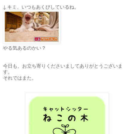
↓ キミ、いつもあくびしているね。
やる気あるのかい？
今日も、お立ち寄りくださいましてありがとうございま
す。
それではまた。