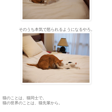
そのうち本気で怒られるようになるやろ。
猫のことは、猫同士で。
猫の世界のことは、猫先輩から。