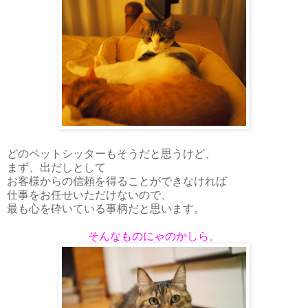
どのペットシッターもそうだと思うけど、
まず、出だしとして
お客様からの信頼を得ることができなければ
仕事をお任せいただけないので、
最も心を砕いている事柄だと思います。
そんなものにゃのかしら。