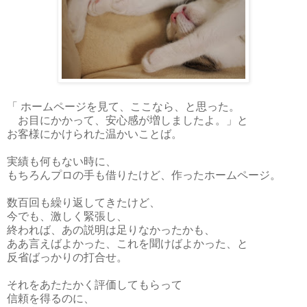
「 ホームページを見て、ここなら、と思った。
お目にかかって、安心感が増しましたよ。」と
お客様にかけられた温かいことば。
実績も何もない時に、
もちろんプロの手も借りたけど、作ったホームページ。
数百回も繰り返してきたけど、
今でも、激しく緊張し、
終われば、あの説明は足りなかったかも、
ああ言えばよかった、これを聞けばよかった、と
反省ばっかりの打合せ。
それをあたたかく評価してもらって
信頼を得るのに、