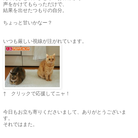
声をかけてもらっただけで、
結果を出せたつもりの自分。
ちょっと甘いかなー？
いつも厳しい視線が注がれています。
↑ クリックで応援してニャ！
今日もお立ち寄りくださいまして、ありがとうございま
す。
それではまた。