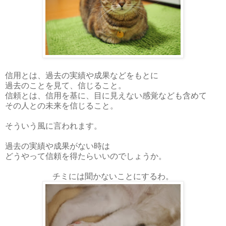
信用とは、過去の実績や成果などをもとに
過去のことを見て、信じること。
信頼とは、信用を基に、目に見えない感覚なども含めて
その人との未来を信じること。
そういう風に言われます。
過去の実績や成果がない時は
どうやって信頼を得たらいいのでしょうか。
チミには聞かないことにするわ。