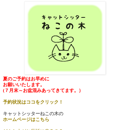
夏のご予約はお早めに
お願いいたします。
(７月末～お盆混みあってきてます。）
予約状況はココをクリック！
キャットシッターねこの木の
ホームページはこちら