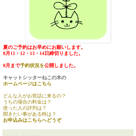
夏のご予約はお早めにお願いします。
8月11・12・13・14日締切りました。
8月まで
予約状況を
公開しました。
キャットシッターねこの木の
ホームページはこちら
どんな人がお世話に来るの？
うちの場合の料金は？
使った人の評判は？
聞きたい事がある時は？
お申込みはこちらへどうぞ