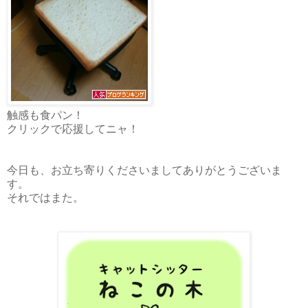
触感も食パン！
クリックで応援してニャ！
今日も、お立ち寄りくださいましてありがとうございま
す。
それではまた。