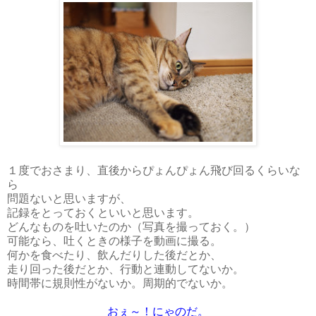
１度でおさまり、直後からぴょんぴょん飛び回るくらいな
ら
問題ないと思いますが、
記録をとっておくといいと思います。
どんなものを吐いたのか（写真を撮っておく。）
可能なら、吐くときの様子を動画に撮る。
何かを食べたり、飲んだりした後だとか、
走り回った後だとか、行動と連動してないか。
時間帯に規則性がないか。周期的でないか。
おぇ～！にゃのだ。