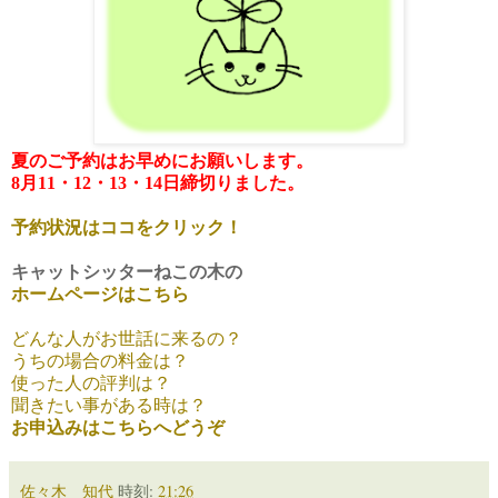
夏のご予約はお早めにお願いします。
8月11・12・13・14日締切りました。
予約状況はココをクリック！
キャットシッターねこの木の
ホームページはこちら
どんな人がお世話に来るの？
うちの場合の料金は？
使った人の評判は？
聞きたい事がある時は？
お申込みはこちらへどうぞ
佐々木 知代
時刻:
21:26