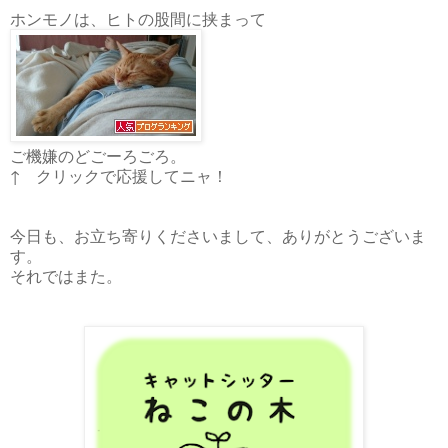
ホンモノは、ヒトの股間に挟まって
ご機嫌のどごーろごろ。
↑ クリックで応援してニャ！
今日も、お立ち寄りくださいまして、ありがとうございま
す。
それではまた。