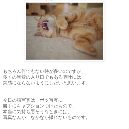
もちろん何でもない時が多いのですが、
多くの異変の入り口でもある嘔吐には
鈍感にならないようにしたいと思います。
今日の猫写真は、ボツ写真に
勝手にキャプションつけたもので、
本当に気持ち悪そうなときには、
写真なんか、なかなか撮れないものです。