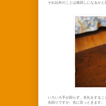
それ以外のことは後回しになるかと
いろいろ手が回らず、失礼をするこ
先回りですが、先に言っときます。