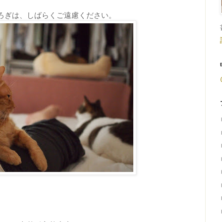
ろぎは、しばらくご遠慮ください。