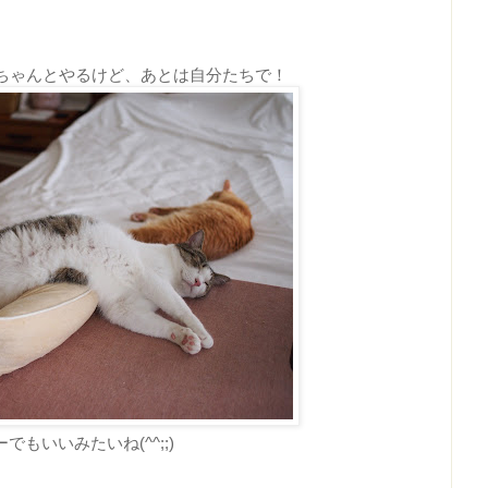
ちゃんとやるけど、あとは自分たちで！
ーでもいいみたいね(^^;;)