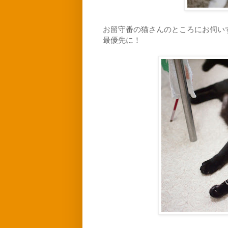
お留守番の猫さんのところにお伺い
最優先に！