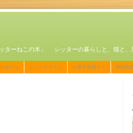
ッターねこの木」 シッターの暮らしと、猫と、
お知らせ
インスタグラム
お留守番猫さん
動物取
た