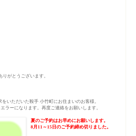
ありがとうございます。
求をいただいた鞍手 小竹町にお住まいのお客様。
てエラーになります。再度ご連絡をお願いします。
夏のご予約はお早めにお願いします。
8月11～15日のご予約締め切りました。