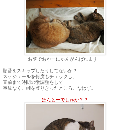
お蔭でおかーにゃんがんばれます。
順番をスキップしたりしてないか？
スケジュールを何度もチェックし、
直前まで時間の微調整をして
事故なく、峠を登りきったところ、なはず。
ほんとーでしゅか？？