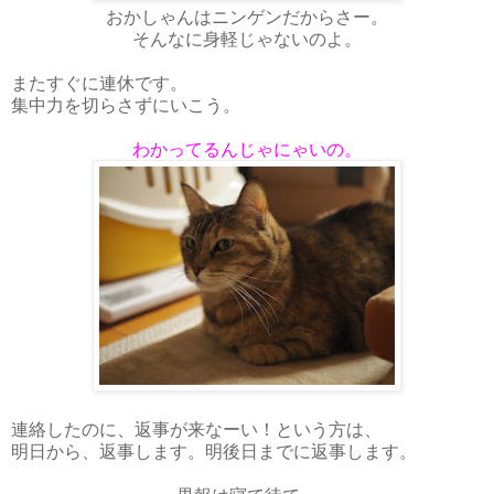
おかしゃんはニンゲンだからさー。
そんなに身軽じゃないのよ。
またすぐに連休です。
集中力を切らさずにいこう。
わかってるんじゃにゃいの。
連絡したのに、返事が来なーい！という方は、
明日から、返事します。明後日までに返事します。