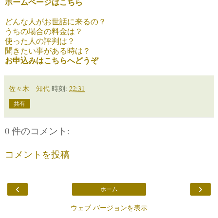
ホームページはこちら
どんな人がお世話に来るの？
うちの場合の料金は？
使った人の評判は？
聞きたい事がある時は？
お申込みはこちらへどうぞ
佐々木 知代
時刻:
22:31
共有
0 件のコメント:
コメントを投稿
‹
›
ホーム
ウェブ バージョンを表示