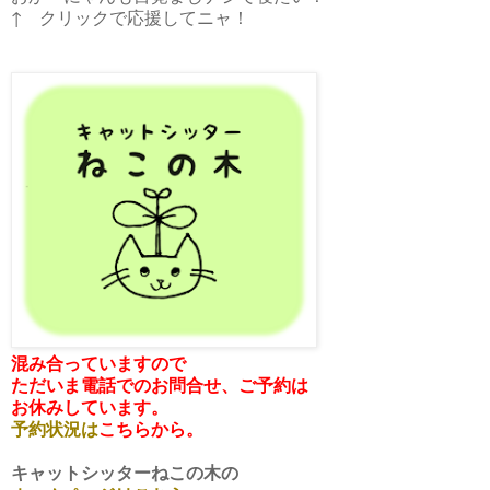
↑ クリックで応援してニャ！
混み合っていますので
ただいま電話でのお問合せ、ご予約は
お休みしています。
予約状況は
こちらから。
キャットシッターねこの木の