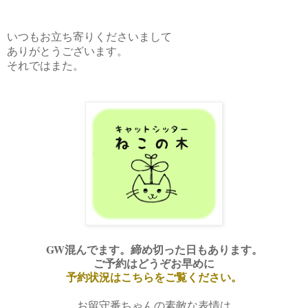
いつもお立ち寄りくださいまして
ありがとうございます。
それではまた。
GW混んでます。締め切った日もあります。
ご予約はどうぞお早めに
予約状況はこちらをご覧ください。
お留守番ちゃんの素敵な表情は