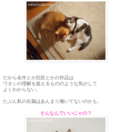
だから名作とか巨匠とかの作品は
ワタシの理解を超えるもののような気がして
よくわからない。
たぶん私の右脳はあんまり働いてないのかも。
そんなんでいいにゃの？