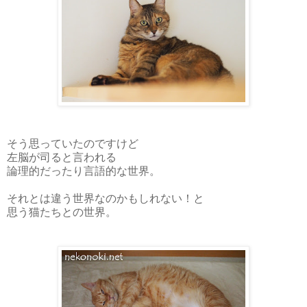
そう思っていたのですけど
左脳が司ると言われる
論理的だったり言語的な世界。
それとは違う世界なのかもしれない！と
思う猫たちとの世界。