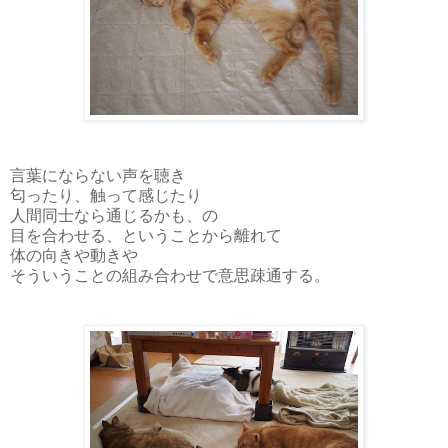
言葉にならない声を聴き
匂ったり、触って感じたり
人間同士なら通じるかも、の
目を合わせる、ということから離れて
体の向きや動きや
そういうことの組み合わせで意思疎通する。