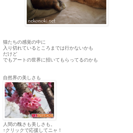
猫たちの感覚の中に
入り切れているところまでは行かないかも
だけど
でもアートの世界に招いてもらってるのかも
自然界の美しさも
人間の醜さも美しさも。
↑クリックで応援してニャ！