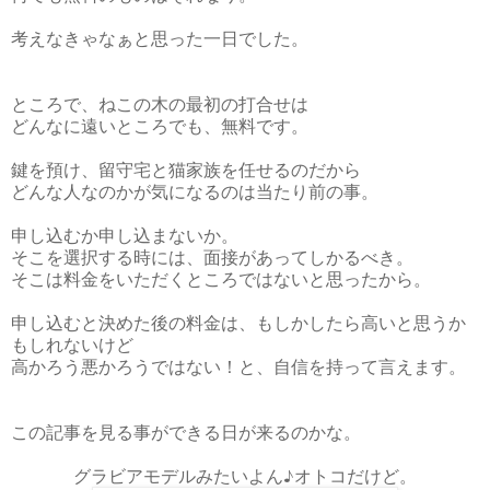
考えなきゃなぁと思った一日でした。
ところで、ねこの木の最初の打合せは
どんなに遠いところでも、無料です。
鍵を預け、留守宅と猫家族を任せるのだから
どんな人なのかが気になるのは当たり前の事。
申し込むか申し込まないか。
そこを選択する時には、面接があってしかるべき。
そこは料金をいただくところではないと思ったから。
申し込むと決めた後の料金は、もしかしたら高いと思うか
もしれないけど
高かろう悪かろうではない！と、自信を持って言えます。
この記事を見る事ができる日が来るのかな。
グラビアモデルみたいよん♪オトコだけど。