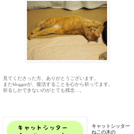
見てくださった方、ありがとうございます。
またbloggerが、復活することを心から祈ってます。
祈るしかできないのがとても残念…。
キャットシッター
ねこの木の