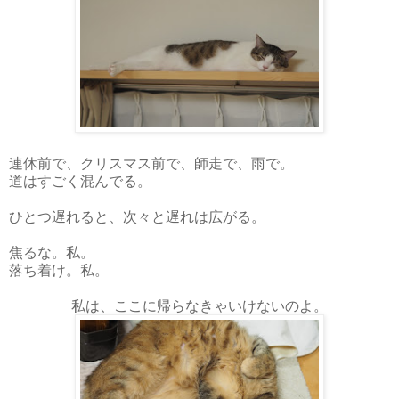
連休前で、クリスマス前で、師走で、雨で。
道はすごく混んでる。
ひとつ遅れると、次々と遅れは広がる。
焦るな。私。
落ち着け。私。
私は、ここに帰らなきゃいけないのよ。