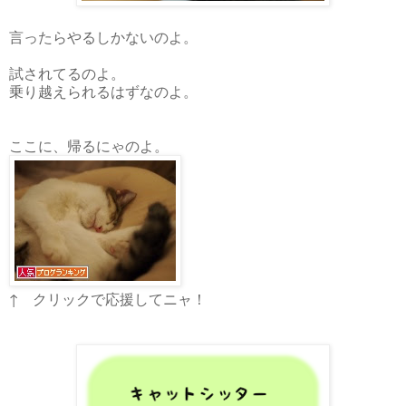
言ったらやるしかないのよ。
試されてるのよ。
乗り越えられるはずなのよ。
ここに、帰るにゃのよ。
↑ クリックで応援してニャ！