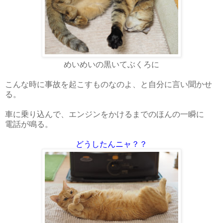
めいめいの黒いてぶくろに
こんな時に事故を起こすものなのよ、と自分に言い聞かせ
る。
車に乗り込んで、エンジンをかけるまでのほんの一瞬に
電話が鳴る。
どうしたんニャ？？