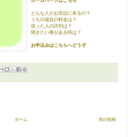
ホームページはこちら
どんな人がお世話に来るの？
うちの場合の料金は？
使った人の評判は？
聞きたい事がある時は？
お申込みはこちらへどうぞ
ホーム
前の投稿