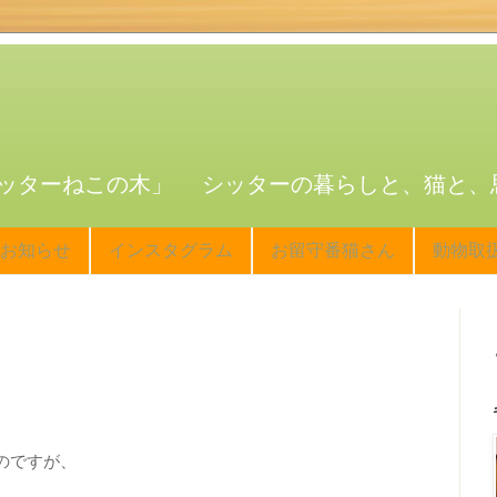
ッターねこの木」 シッターの暮らしと、猫と、
お知らせ
インスタグラム
お留守番猫さん
動物取
のですが、