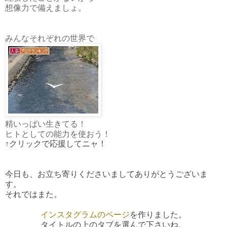
想像力で備えましょ。
みんなそれぞれの世界で
精いっぱい生きてる！
ヒトとしての能力を使おう！
↑クリックで応援してニャ！
今日も、お立ち寄りくださいましてありがとうございま
す。
それではまた。
インスタグラムのページ
を作りました。
タイトルの上のタブを選んで下さいね。