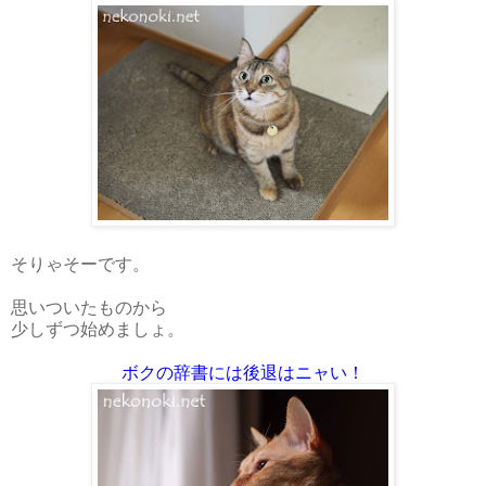
そりゃそーです。
思いついたものから
少しずつ始めましょ。
ボクの辞書には後退はニャい！