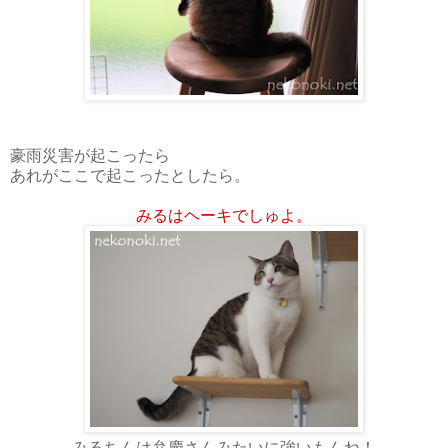
豪雨災害が起こったら
あれがここで起こったとしたら。
みるはヘーキでしゅよ。
みるちんは弁慶さんみたいに強いもんね！