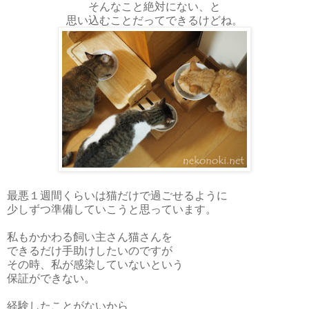
そんなこと絶対にない、と
思い込むことだってできるけどね。
最悪１週間くらいは猫だけで過ごせるように
少しずつ準備していこうと思っています。
私もかかわる飼い主さん猫さんを
できるだけ手助けしたいのですが
その時、私が感染していないという
保証ができない。
経験したことがないから