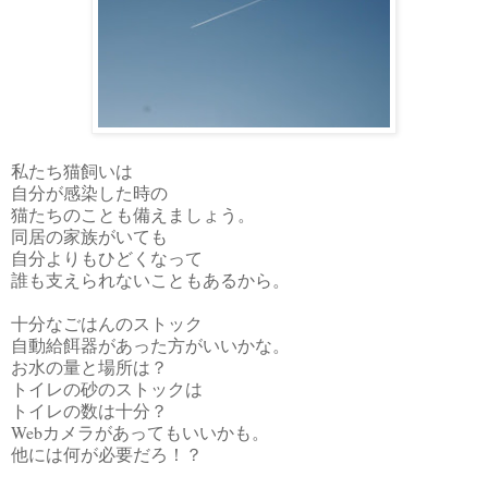
私たち猫飼いは
自分が感染した時の
猫たちのことも備えましょう。
同居の家族がいても
自分よりもひどくなって
誰も支えられないこともあるから。
十分なごはんのストック
自動給餌器があった方がいいかな。
お水の量と場所は？
トイレの砂のストックは
トイレの数は十分？
Webカメラがあってもいいかも。
他には何が必要だろ！？