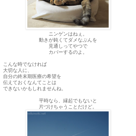
ニンゲンはねぇ。
動きが鈍くてダメなぶんを
見通しってやつで
カバーするのよ。
こんな時でなければ
大切な人に、
自分の終末期医療の希望を
伝えておくなんてことは
できないかもしれませんね。
平時なら、縁起でもないと
片づけちゃうことだけど。