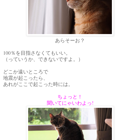
あらそーお？
100％を目指さなくてもいい。
（っていうか、できないですよ。）
どこか遠いところで
地震が起こったら、
あれがここで起こった時には。
ちょっと！
聞いてにゃいわよっ!