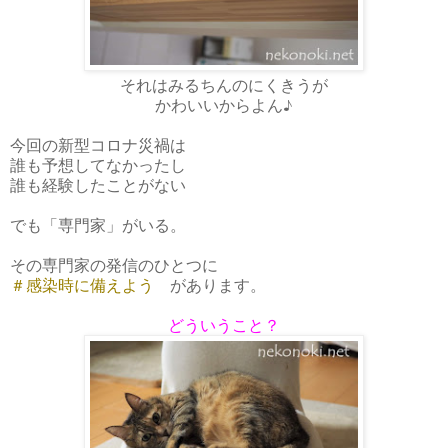
それはみるちんのにくきうが
かわいいからよん♪
今回の新型コロナ災禍は
誰も予想してなかったし
誰も経験したことがない
でも「専門家」がいる。
その専門家の発信のひとつに
＃感染時に備えよう
があります。
どういうこと？