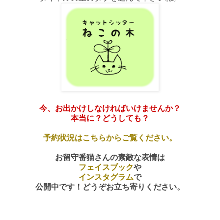
今、お出かけしなければいけませんか？
本当に？どうしても？
予約状況はこちらからご覧ください。
お留守番猫さんの素敵な表情は
フェイスブック
や
インスタグラム
で
公開中です！どうぞお立ち寄りください。