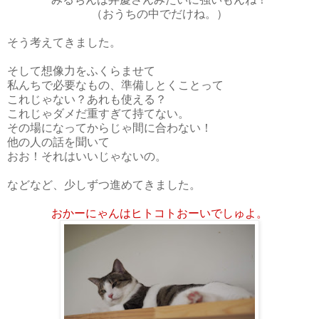
（おうちの中でだけね。）
そう考えてきました。
そして想像力をふくらませて
私んちで必要なもの、準備しとくことって
これじゃない？あれも使える？
これじゃダメだ重すぎて持てない。
その場になってからじゃ間に合わない！
他の人の話を聞いて
おお！それはいいじゃないの。
などなど、少しずつ進めてきました。
おかーにゃんはヒトコトおーいでしゅよ。