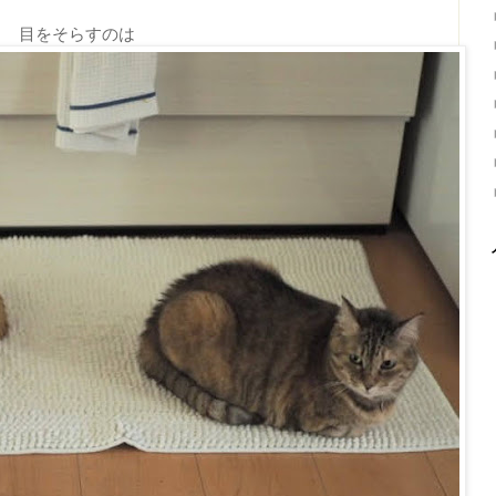
目をそらすのは