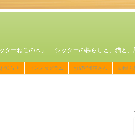
ッターねこの木」 シッターの暮らしと、猫と、
お知らせ
インスタグラム
お留守番猫さん
動物取