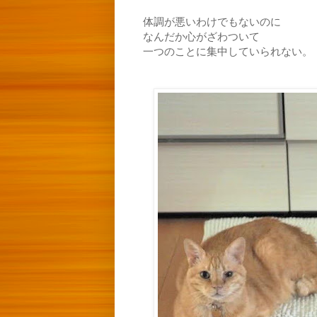
体調が悪いわけでもないのに
なんだか心がざわついて
一つのことに集中していられない。