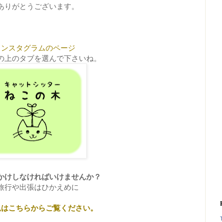
ありがとうございます。
インスタグラムのページ
の上のタブを選んで下さいね。
かけしなければいけませんか？
旅行や出張はひかえめに
況はこちらからご覧ください。