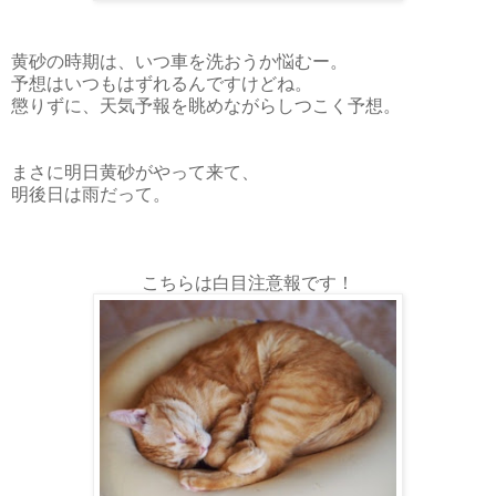
黄砂の時期は、いつ車を洗おうか悩むー。
予想はいつもはずれるんですけどね。
懲りずに、天気予報を眺めながらしつこく予想。
まさに明日黄砂がやって来て、
明後日は雨だって。
こちらは白目注意報です！