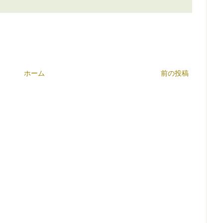
ホーム
前の投稿