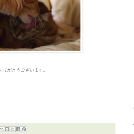
ありがとうございます。