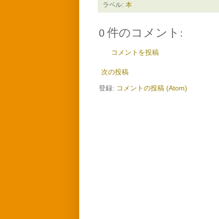
ラベル:
本
0 件のコメント:
コメントを投稿
次の投稿
登録:
コメントの投稿 (Atom)