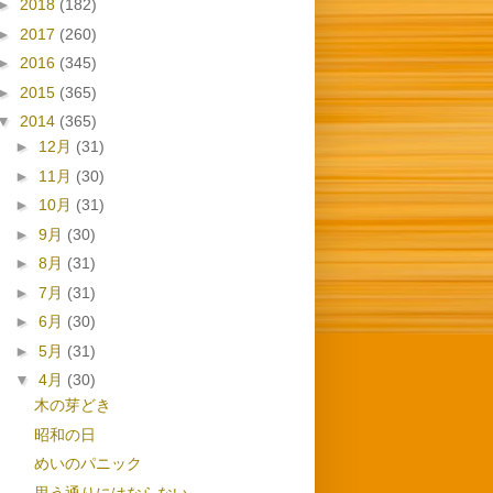
►
2018
(182)
►
2017
(260)
►
2016
(345)
►
2015
(365)
▼
2014
(365)
►
12月
(31)
►
11月
(30)
►
10月
(31)
►
9月
(30)
►
8月
(31)
►
7月
(31)
►
6月
(30)
►
5月
(31)
▼
4月
(30)
木の芽どき
昭和の日
めいのパニック
思う通りにはならない