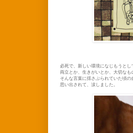
必死で、新しい環境になじもうとし
両立とか、生きがいとか、大切なも
そんな言葉に揺さぶられていた頃の
思い出されて、涙しました。