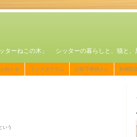
ッターねこの木」 シッターの暮らしと、猫と、
お知らせ
インスタグラム
お留守番猫さん
動物取
という