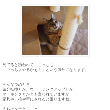
見てると誘われて、こっちも
「いっちょやるかぁ！」という気分になります。
そんなつめとぎ
気分転換とか、ウォーミングアップとか、
マーキングとかとも言われていますが、
家具や、柱や壁にされると困りますね。
うちはタテとヨコと