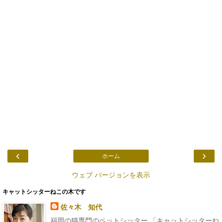
‹
›
ホーム
ウェブ バージョンを表示
キャットシッターねこの木です
佐々木 知代
福岡の猫専門のペットシッター 「キャットシッターね