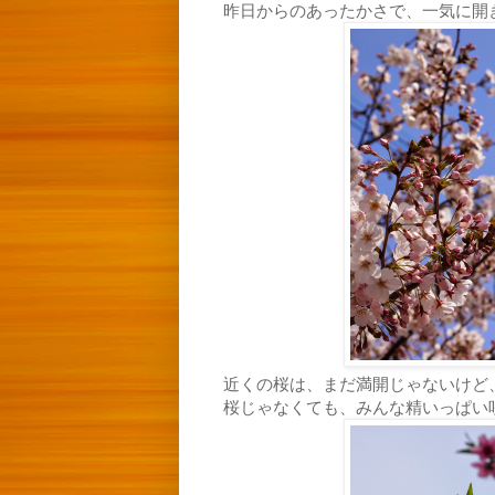
昨日からのあったかさで、一気に開
近くの桜は、まだ満開じゃないけど
桜じゃなくても、みんな精いっぱい