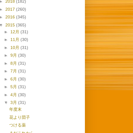
►
2018
(182)
►
2017
(260)
►
2016
(345)
▼
2015
(365)
►
12月
(31)
►
11月
(30)
►
10月
(31)
►
9月
(30)
►
8月
(31)
►
7月
(31)
►
6月
(30)
►
5月
(31)
►
4月
(30)
▼
3月
(31)
年度末
花より団子
つける薬
まだこれから