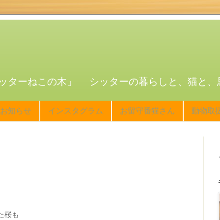
ッターねこの木」 シッターの暮らしと、猫と、
お知らせ
インスタグラム
お留守番猫さん
動物取
た桜も