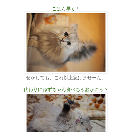
ごはん早く！
せかしても、これ以上急げませーん。
代わりにねずちゃん食べちゃおかにゃ？