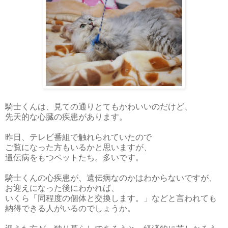
騎士くんは、見ての通りとてもかわいいのだけど、
先天的な心臓の疾患があります。
昨日、テレビ番組で触れられていたので
ご覧になった方もいるかと思いますが、
遺伝病をもつペットたち。多いです。
騎士くんの心疾患が、遺伝病なのかはわからないですが、
お迎えになった後にわかれば、
いくら「同程度の個体と交換します。」などと言われても
納得できる人がいるのでしょうか。