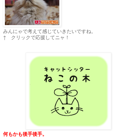
みんにゃで考えて感じていきたいですね。
↑ クリックで応援してニャ！
何もかも後手後手。