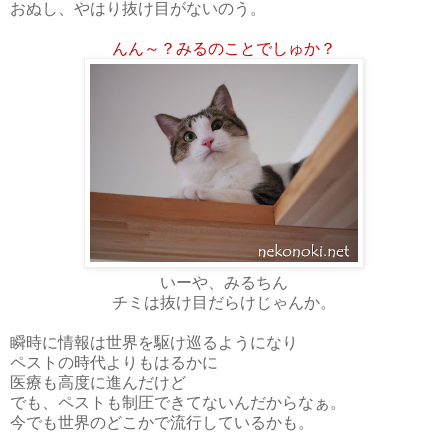
おぬし、やはり抜け目がないのう。
んん～？みるのことでしゅか？
いーや、みるちん
チミは抜け目だらけじゃんか。
瞬時に情報は世界を駆け巡るようになり
ペストの時代よりもはるかに
医療も高度に進んだけど
でも、ペストも制圧できてないんだからなぁ。
今でも世界のどこかで流行しているかも。