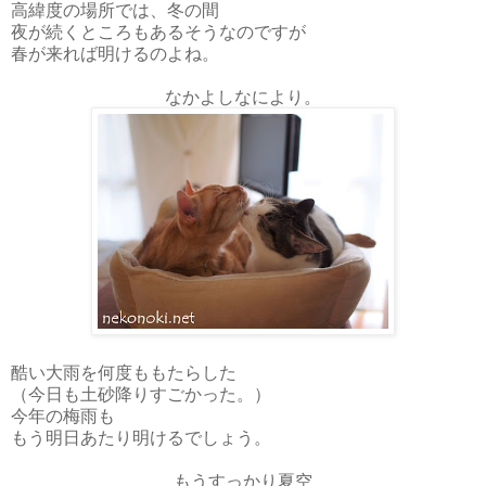
高緯度の場所では、冬の間
夜が続くところもあるそうなのですが
春が来れば明けるのよね。
なかよしなにより。
酷い大雨を何度ももたらした
（今日も土砂降りすごかった。）
今年の梅雨も
もう明日あたり明けるでしょう。
もうすっかり夏空