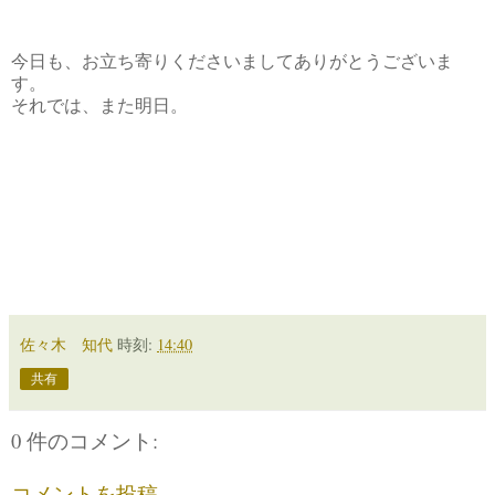
今日も、お立ち寄りくださいましてありがとうございま
す。
それでは、また明日。
佐々木 知代
時刻:
14:40
共有
0 件のコメント:
コメントを投稿